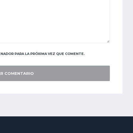
NADOR PARA LA PRÓXIMA VEZ QUE COMENTE.