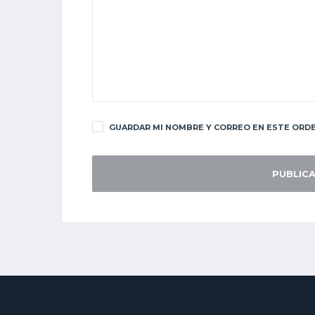
GUARDAR MI NOMBRE Y CORREO EN ESTE ORDE