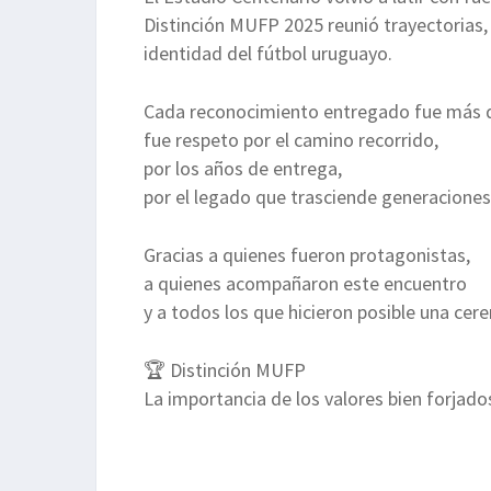
Distinción MUFP 2025 reunió trayectorias,
identidad del fútbol uruguayo.
Cada reconocimiento entregado fue más 
fue respeto por el camino recorrido,
por los años de entrega,
por el legado que trasciende generaciones
Gracias a quienes fueron protagonistas,
a quienes acompañaron este encuentro
y a todos los que hicieron posible una cere
🏆 Distinción MUFP
La importancia de los valores bien forjado