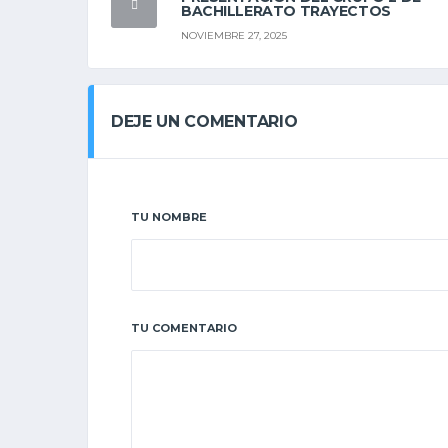
BACHILLERATO TRAYECTOS
NOVIEMBRE 27, 2025
DEJE UN COMENTARIO
TU NOMBRE
TU COMENTARIO