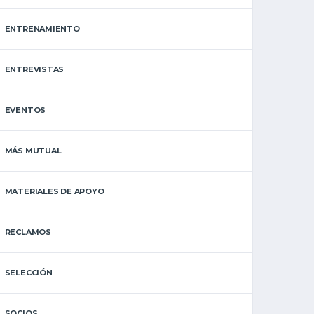
ENTRENAMIENTO
ENTREVISTAS
EVENTOS
MÁS MUTUAL
MATERIALES DE APOYO
RECLAMOS
SELECCIÓN
SOCIOS