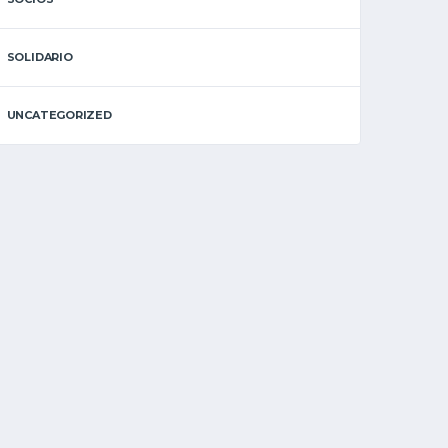
SOLIDARIO
UNCATEGORIZED