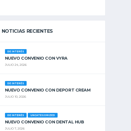
NOTICIAS RECIENTES
DE INTERÉS
NUEVO CONVENIO CON VYRA
JULIO 24, 2026
DE INTERÉS
NUEVO CONVENIO CON DEPORT CREAM
JULIO 10, 2026
DE INTERÉS
UNCATEGORIZED
NUEVO CONVENIO CON DENTAL HUB
JULIO 7, 2026