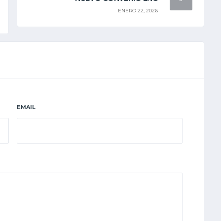
ENERO 22, 2026
EMAIL