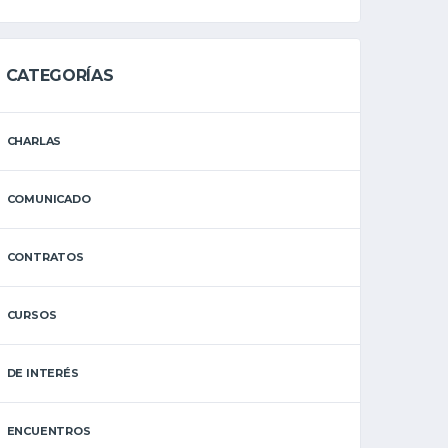
CATEGORÍAS
CHARLAS
COMUNICADO
CONTRATOS
CURSOS
DE INTERÉS
ENCUENTROS