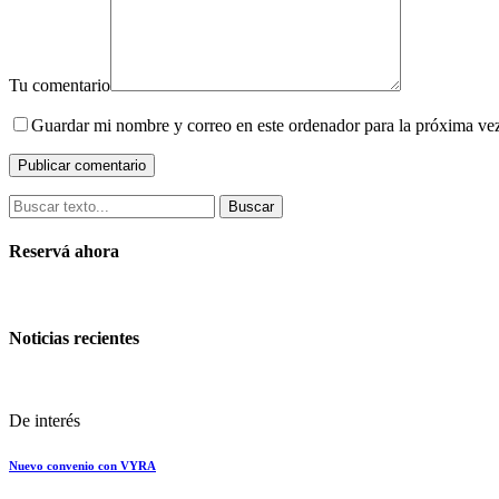
Tu comentario
Guardar mi nombre y correo en este ordenador para la próxima ve
Buscar
Reservá ahora
Noticias recientes
De interés
Nuevo convenio con VYRA