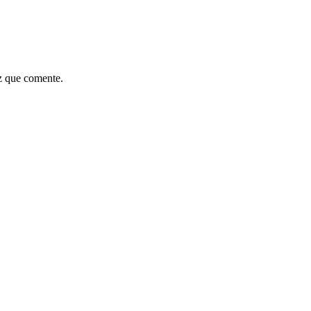
z que comente.