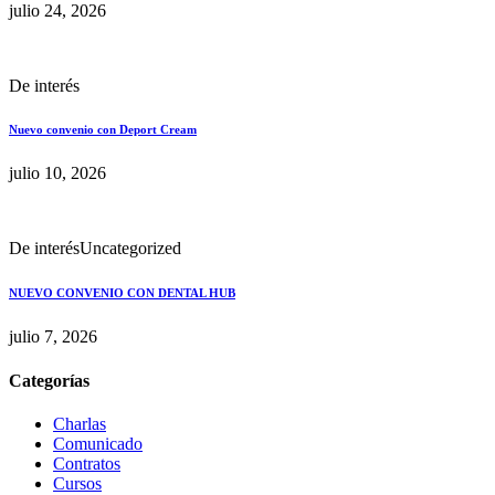
julio 24, 2026
De interés
Nuevo convenio con Deport Cream
julio 10, 2026
De interés
Uncategorized
NUEVO CONVENIO CON DENTAL HUB
julio 7, 2026
Categorías
Charlas
Comunicado
Contratos
Cursos