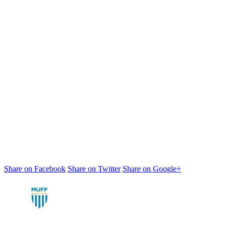
Share on Facebook
Share on Twitter
Share on Google+