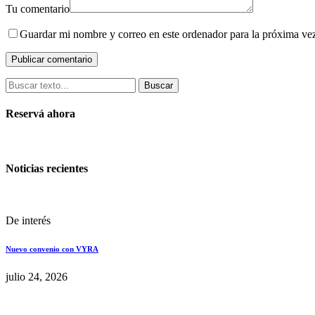
Tu comentario
Guardar mi nombre y correo en este ordenador para la próxima ve
Buscar
Reservá ahora
Noticias recientes
De interés
Nuevo convenio con VYRA
julio 24, 2026