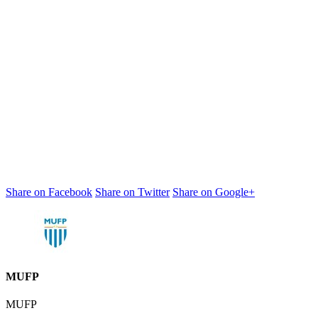
Share on Facebook
Share on Twitter
Share on Google+
MUFP
MUFP