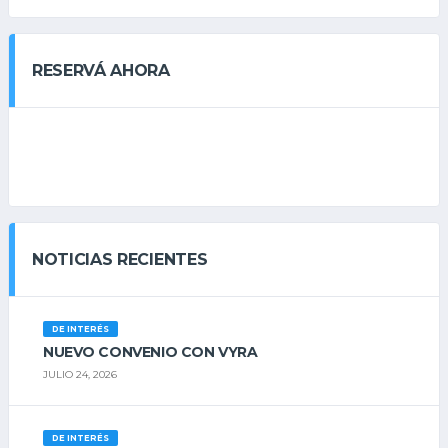
RESERVÁ AHORA
NOTICIAS RECIENTES
DE INTERÉS
NUEVO CONVENIO CON VYRA
JULIO 24, 2026
DE INTERÉS