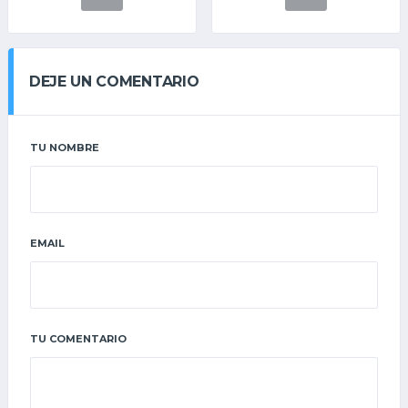
DEJE UN COMENTARIO
TU NOMBRE
EMAIL
TU COMENTARIO