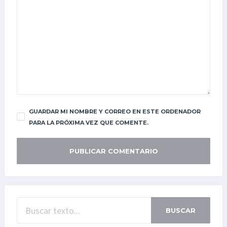
GUARDAR MI NOMBRE Y CORREO EN ESTE ORDENADOR
PARA LA PRÓXIMA VEZ QUE COMENTE.
BUSCAR