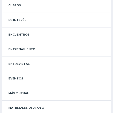
CURSOS
DE INTERÉS
ENCUENTROS
ENTRENAMIENTO
ENTREVISTAS
EVENTOS
MÁS MUTUAL
MATERIALES DE APOYO