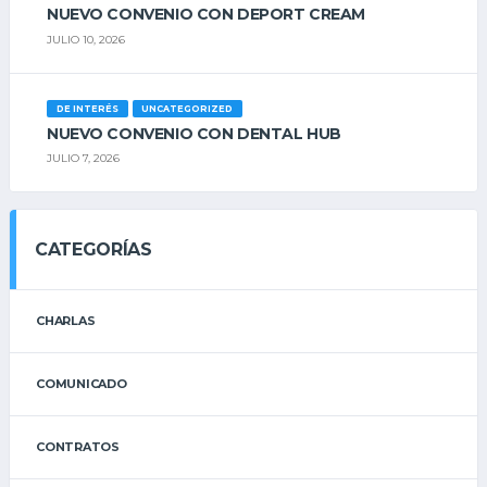
NUEVO CONVENIO CON DEPORT CREAM
JULIO 10, 2026
DE INTERÉS
UNCATEGORIZED
NUEVO CONVENIO CON DENTAL HUB
JULIO 7, 2026
CATEGORÍAS
CHARLAS
COMUNICADO
CONTRATOS