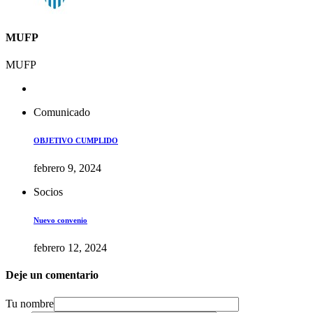
MUFP
MUFP
Comunicado
OBJETIVO CUMPLIDO
febrero 9, 2024
Socios
Nuevo convenio
febrero 12, 2024
Deje un comentario
Tu nombre