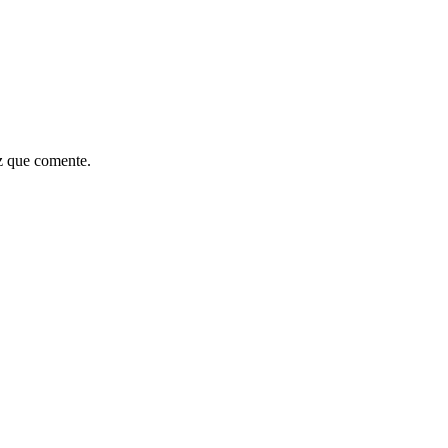
z que comente.