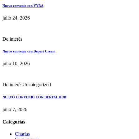
Nuevo convenio con VYRA
julio 24, 2026
De interés
Nuevo convenio con Deport Cream
julio 10, 2026
De interés
Uncategorized
NUEVO CONVENIO CON DENTAL HUB
julio 7, 2026
Categorías
Charlas