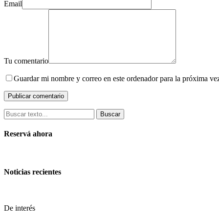
Email
Tu comentario
Guardar mi nombre y correo en este ordenador para la próxima ve
Buscar
Reservá ahora
Noticias recientes
De interés