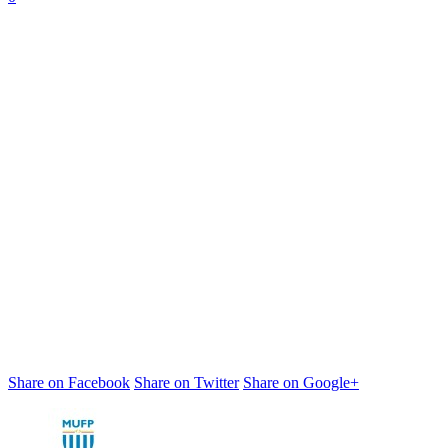
Share on Facebook
Share on Twitter
Share on Google+