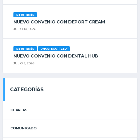
DE INTERÉS
NUEVO CONVENIO CON DEPORT CREAM
JULIO 10, 2026
DE INTERÉS
UNCATEGORIZED
NUEVO CONVENIO CON DENTAL HUB
JULIO 7, 2026
CATEGORÍAS
CHARLAS
COMUNICADO