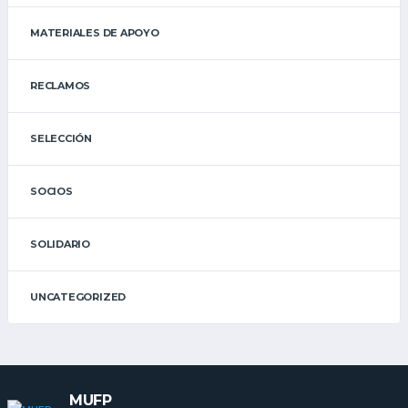
MATERIALES DE APOYO
RECLAMOS
SELECCIÓN
SOCIOS
SOLIDARIO
UNCATEGORIZED
MUFP