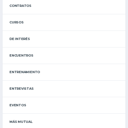
CONTRATOS
CURSOS
DE INTERÉS
ENCUENTROS
ENTRENAMIENTO
ENTREVISTAS
EVENTOS
MÁS MUTUAL