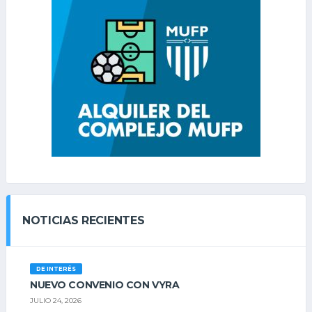
NOTICIAS RECIENTES
DE INTERÉS
NUEVO CONVENIO CON VYRA
JULIO 24, 2026