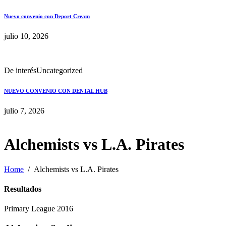
Nuevo convenio con Deport Cream
julio 10, 2026
De interés
Uncategorized
NUEVO CONVENIO CON DENTAL HUB
julio 7, 2026
Alchemists vs L.A. Pirates
Home
Alchemists vs L.A. Pirates
Resultados
Primary League 2016