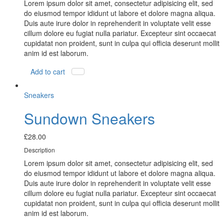
Lorem ipsum dolor sit amet, consectetur adipisicing elit, sed
do eiusmod tempor ididunt ut labore et dolore magna aliqua.
Duis aute irure dolor in reprehenderit in voluptate velit esse
cillum dolore eu fugiat nulla pariatur. Excepteur sint occaecat
cupidatat non proident, sunt in culpa qui officia deserunt mollit
anim id est laborum.
Add to cart
Sneakers
Sundown Sneakers
£
28.00
Description
Lorem ipsum dolor sit amet, consectetur adipisicing elit, sed
do eiusmod tempor ididunt ut labore et dolore magna aliqua.
Duis aute irure dolor in reprehenderit in voluptate velit esse
cillum dolore eu fugiat nulla pariatur. Excepteur sint occaecat
cupidatat non proident, sunt in culpa qui officia deserunt mollit
anim id est laborum.