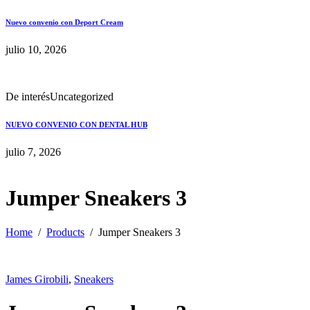
Nuevo convenio con Deport Cream
julio 10, 2026
De interés
Uncategorized
NUEVO CONVENIO CON DENTAL HUB
julio 7, 2026
Jumper Sneakers 3
Home
Products
Jumper Sneakers 3
James Girobili
,
Sneakers