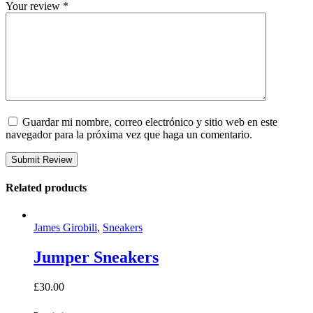
Your review
*
Guardar mi nombre, correo electrónico y sitio web en este
navegador para la próxima vez que haga un comentario.
Related products
James Girobili
,
Sneakers
Jumper Sneakers
£
30.00