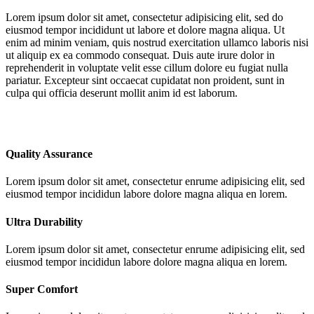
Lorem ipsum dolor sit amet, consectetur adipisicing elit, sed do
eiusmod tempor incididunt ut labore et dolore magna aliqua. Ut
enim ad minim veniam, quis nostrud exercitation ullamco laboris nisi
ut aliquip ex ea commodo consequat. Duis aute irure dolor in
reprehenderit in voluptate velit esse cillum dolore eu fugiat nulla
pariatur. Excepteur sint occaecat cupidatat non proident, sunt in
culpa qui officia deserunt mollit anim id est laborum.
Quality Assurance
Lorem ipsum dolor sit amet, consectetur enrume adipisicing elit, sed
eiusmod tempor incididun labore dolore magna aliqua en lorem.
Ultra Durability
Lorem ipsum dolor sit amet, consectetur enrume adipisicing elit, sed
eiusmod tempor incididun labore dolore magna aliqua en lorem.
Super Comfort