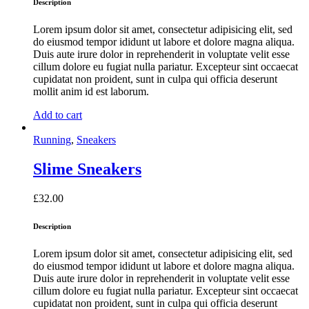
Description
Lorem ipsum dolor sit amet, consectetur adipisicing elit, sed
do eiusmod tempor ididunt ut labore et dolore magna aliqua.
Duis aute irure dolor in reprehenderit in voluptate velit esse
cillum dolore eu fugiat nulla pariatur. Excepteur sint occaecat
cupidatat non proident, sunt in culpa qui officia deserunt
mollit anim id est laborum.
Add to cart
Running
,
Sneakers
Slime Sneakers
£
32.00
Description
Lorem ipsum dolor sit amet, consectetur adipisicing elit, sed
do eiusmod tempor ididunt ut labore et dolore magna aliqua.
Duis aute irure dolor in reprehenderit in voluptate velit esse
cillum dolore eu fugiat nulla pariatur. Excepteur sint occaecat
cupidatat non proident, sunt in culpa qui officia deserunt