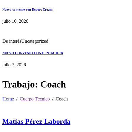
Nuevo convenio con Deport Cream
julio 10, 2026
De interés
Uncategorized
NUEVO CONVENIO CON DENTAL HUB
julio 7, 2026
Trabajo:
Coach
Home
Cuerpo Técnico
Coach
Matías Pérez Laborda