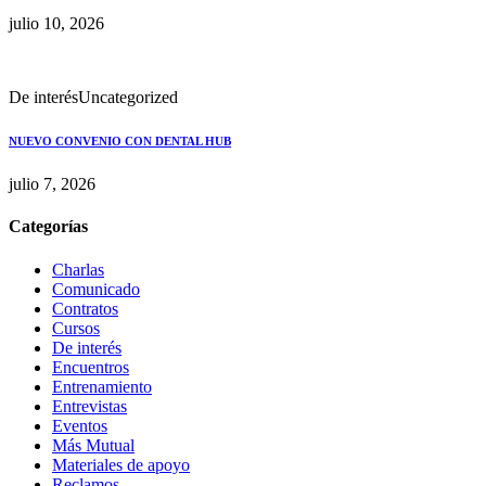
julio 10, 2026
De interés
Uncategorized
NUEVO CONVENIO CON DENTAL HUB
julio 7, 2026
Categorías
Charlas
Comunicado
Contratos
Cursos
De interés
Encuentros
Entrenamiento
Entrevistas
Eventos
Más Mutual
Materiales de apoyo
Reclamos