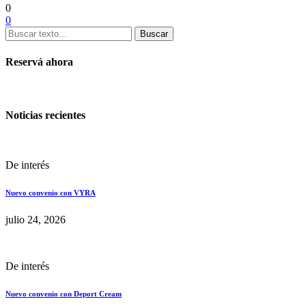
0
0
Buscar
Reservá ahora
Noticias recientes
De interés
Nuevo convenio con VYRA
julio 24, 2026
De interés
Nuevo convenio con Deport Cream