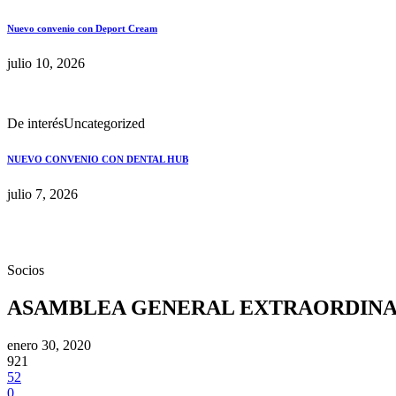
Nuevo convenio con Deport Cream
julio 10, 2026
De interés
Uncategorized
NUEVO CONVENIO CON DENTAL HUB
julio 7, 2026
Socios
ASAMBLEA GENERAL EXTRAORDINA
enero 30, 2020
921
52
0