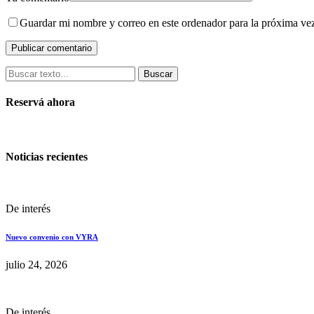
Guardar mi nombre y correo en este ordenador para la próxima ve
Buscar
Reservá ahora
Noticias recientes
De interés
Nuevo convenio con VYRA
julio 24, 2026
De interés