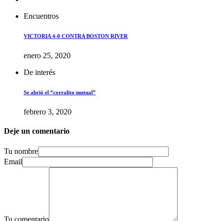
Encuentros
VICTORIA 4-0 CONTRA BOSTON RIVER
enero 25, 2020
De interés
Se abrió el “corralito mutual”
febrero 3, 2020
Deje un comentario
Tu nombre
Email
Tu comentario