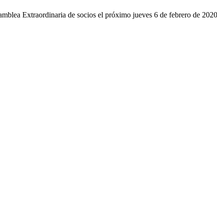
blea Extraordinaria de socios el próximo jueves 6 de febrero de 2020