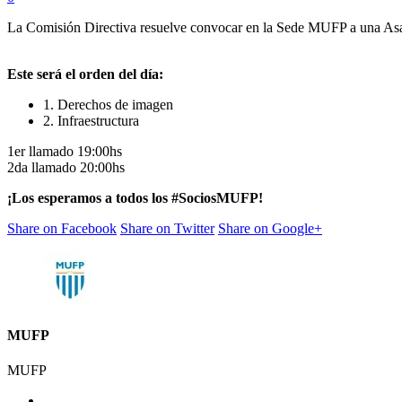
La Comisión Directiva resuelve convocar en la Sede MUFP a una Asam
Este será el orden del día:
1. Derechos de imagen
2. Infraestructura
1er llamado 19:00hs
2da llamado 20:00hs
¡Los esperamos a todos los #SociosMUFP!
Share on Facebook
Share on Twitter
Share on Google+
MUFP
MUFP