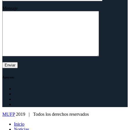
Mensaje
Apoyan:
MUFP
2019 | Todos los derechos reservados
Inicio
Noticias