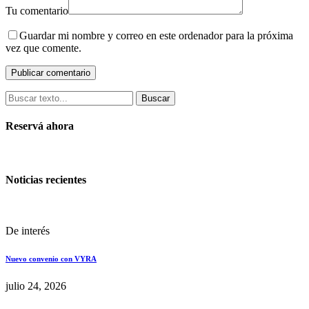
Tu comentario
Guardar mi nombre y correo en este ordenador para la próxima
vez que comente.
Buscar
Reservá ahora
Noticias recientes
De interés
Nuevo convenio con VYRA
julio 24, 2026