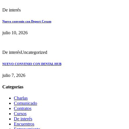
De interés
Nuevo convenio con Deport Cream
julio 10, 2026
De interés
Uncategorized
NUEVO CONVENIO CON DENTAL HUB
julio 7, 2026
Categorías
Charlas
Comunicado
Contratos
Cursos
De interés
Encuentros