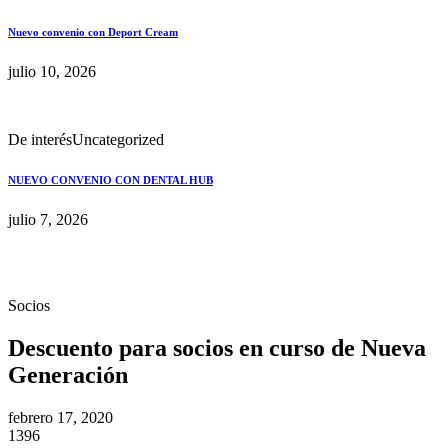
Nuevo convenio con Deport Cream
julio 10, 2026
De interés
Uncategorized
NUEVO CONVENIO CON DENTAL HUB
julio 7, 2026
Socios
Descuento para socios en curso de Nueva
Generación
febrero 17, 2020
1396