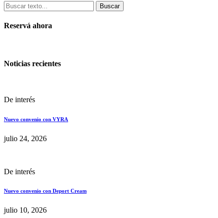
Buscar
Reservá ahora
Noticias recientes
De interés
Nuevo convenio con VYRA
julio 24, 2026
De interés
Nuevo convenio con Deport Cream
julio 10, 2026