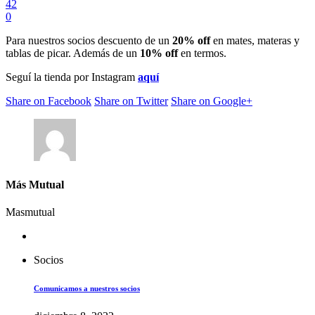
42
0
Para nuestros socios descuento de un
20% off
en mates, materas y
tablas de picar. Además de un
10% off
en termos.
Seguí la tienda por Instagram
aquí
Share on Facebook
Share on Twitter
Share on Google+
Más Mutual
Masmutual
Socios
Comunicamos a nuestros socios