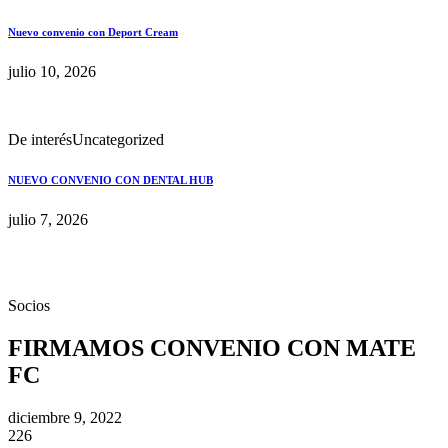
Nuevo convenio con Deport Cream
julio 10, 2026
De interés
Uncategorized
NUEVO CONVENIO CON DENTAL HUB
julio 7, 2026
Socios
FIRMAMOS CONVENIO CON MATE
FC
diciembre 9, 2022
226