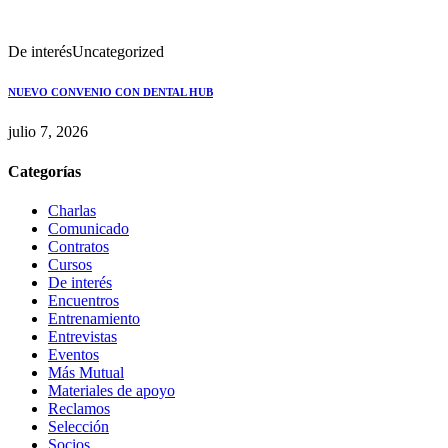
De interés
Uncategorized
NUEVO CONVENIO CON DENTAL HUB
julio 7, 2026
Categorías
Charlas
Comunicado
Contratos
Cursos
De interés
Encuentros
Entrenamiento
Entrevistas
Eventos
Más Mutual
Materiales de apoyo
Reclamos
Selección
Socios