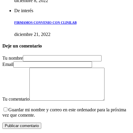
diciembre 8, 2022
De interés
FIRMAMOS CONVENIO CON CLINILAB
diciembre 21, 2022
Deje un comentario
Tu nombre
Email
Tu comentario
Guardar mi nombre y correo en este ordenador para la próxima
vez que comente.