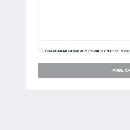
GUARDAR MI NOMBRE Y CORREO EN ESTE ORDE