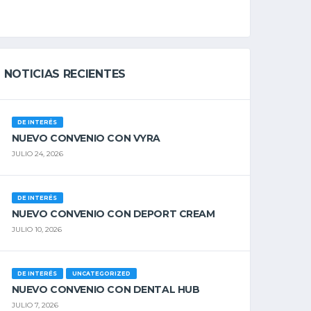
NOTICIAS RECIENTES
DE INTERÉS
NUEVO CONVENIO CON VYRA
JULIO 24, 2026
DE INTERÉS
NUEVO CONVENIO CON DEPORT CREAM
JULIO 10, 2026
DE INTERÉS
UNCATEGORIZED
NUEVO CONVENIO CON DENTAL HUB
JULIO 7, 2026