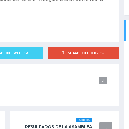
RE ON TWITTER
SHARE ON GOOGLE+
SOCIOS
RESULTADOS DE LA ASAMBLEA