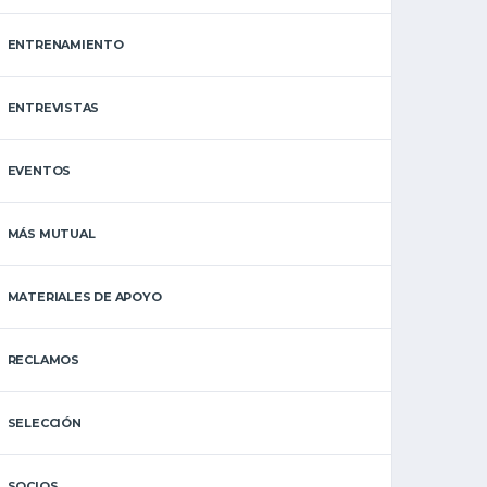
ENTRENAMIENTO
ENTREVISTAS
EVENTOS
MÁS MUTUAL
MATERIALES DE APOYO
RECLAMOS
SELECCIÓN
SOCIOS