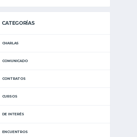
CATEGORÍAS
CHARLAS
COMUNICADO
CONTRATOS
CURSOS
DE INTERÉS
ENCUENTROS