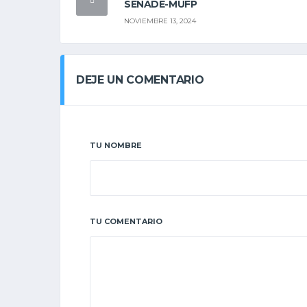
SENADE-MUFP
NOVIEMBRE 13, 2024
DEJE UN COMENTARIO
TU NOMBRE
TU COMENTARIO