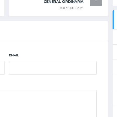
GENERAL ORDINARIA
DICIEMBRE 5, 2024
EMAIL