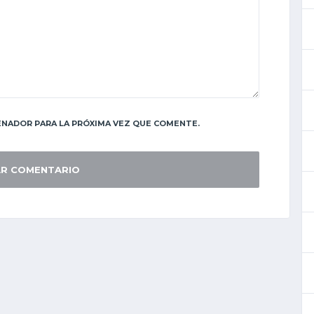
NADOR PARA LA PRÓXIMA VEZ QUE COMENTE.