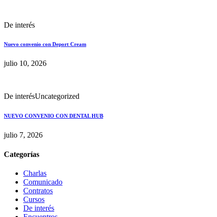
De interés
Nuevo convenio con Deport Cream
julio 10, 2026
De interés
Uncategorized
NUEVO CONVENIO CON DENTAL HUB
julio 7, 2026
Categorías
Charlas
Comunicado
Contratos
Cursos
De interés
Encuentros