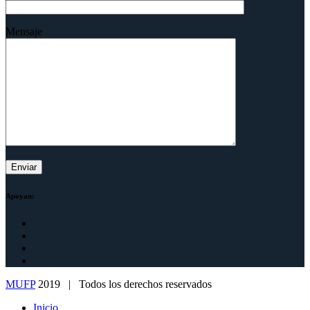
Mensaje
Apoyan:
MUFP
2019 | Todos los derechos reservados
Inicio