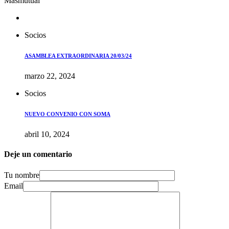
Masmutual
Socios
ASAMBLEA EXTRAORDINARIA 20/03/24
marzo 22, 2024
Socios
NUEVO CONVENIO CON SOMA
abril 10, 2024
Deje un comentario
Tu nombre
Email