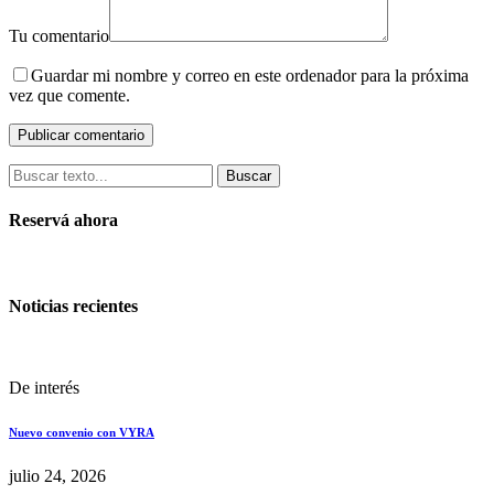
Tu comentario
Guardar mi nombre y correo en este ordenador para la próxima
vez que comente.
Buscar
Reservá ahora
Noticias recientes
De interés
Nuevo convenio con VYRA
julio 24, 2026