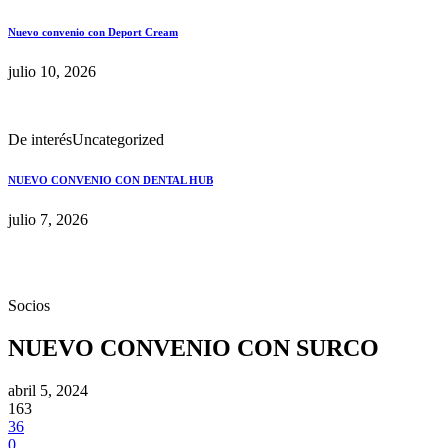
Nuevo convenio con Deport Cream
julio 10, 2026
De interés
Uncategorized
NUEVO CONVENIO CON DENTAL HUB
julio 7, 2026
Socios
NUEVO CONVENIO CON SURCO
abril 5, 2024
163
36
0