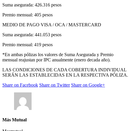
Suma asegurada: 426.316 pesos
Premio mensual: 405 pesos
MEDIO DE PAGO VISA / OCA / MASTERCARD
Suma asegurada: 441.053 pesos
Premio mensual: 419 pesos
*En ambas pólizas los valores de Suma Asegurada y Premio
mensual reajustan por IPC anualmente (enero decada año).
LAS CONDICIONES DE CADA COBERTURA INDIVIDUAL
SERÁN LAS ESTABLECIDAS EN LA RESPECTIVA PÓLIZA.
Share on Facebook
Share on Twitter
Share on Google+
Más Mutual