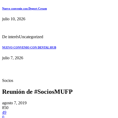
Nuevo convenio con Deport Cream
julio 10, 2026
De interés
Uncategorized
NUEVO CONVENIO CON DENTAL HUB
julio 7, 2026
Socios
Reunión de #SociosMUFP
agosto 7, 2019
850
49
0