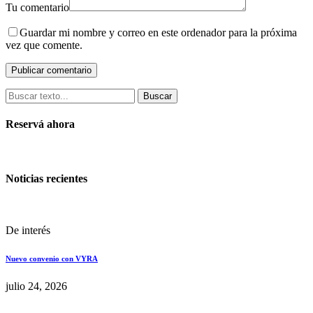
Tu comentario
Guardar mi nombre y correo en este ordenador para la próxima
vez que comente.
Buscar
Reservá ahora
Noticias recientes
De interés
Nuevo convenio con VYRA
julio 24, 2026