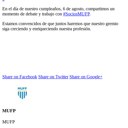
En el día de nuestro cumpleaños, 6 de agosto, compartimos un
momento de debate y trabajo con
#SociosMUFP
.
‪Estamos convencidos de que juntos haremos que nuestro gremio
siga creciendo y enriqueciendo nuestra profesión. ‬
Share on Facebook
Share on Twitter
Share on Google+
MUFP
MUFP