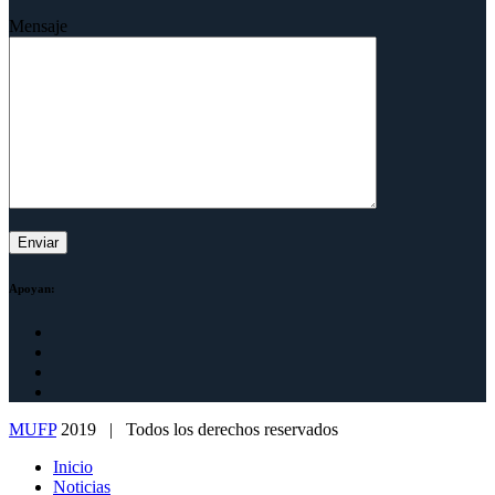
Mensaje
Apoyan:
MUFP
2019 | Todos los derechos reservados
Inicio
Noticias