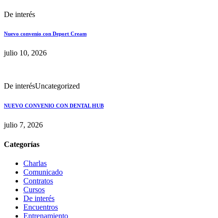
De interés
Nuevo convenio con Deport Cream
julio 10, 2026
De interés
Uncategorized
NUEVO CONVENIO CON DENTAL HUB
julio 7, 2026
Categorías
Charlas
Comunicado
Contratos
Cursos
De interés
Encuentros
Entrenamiento