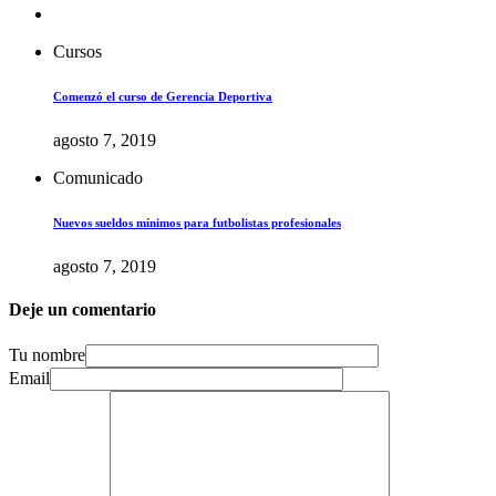
Cursos
Comenzó el curso de Gerencia Deportiva
agosto 7, 2019
Comunicado
Nuevos sueldos mínimos para futbolistas profesionales
agosto 7, 2019
Deje un comentario
Tu nombre
Email