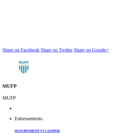
Share on Facebook
Share on Twitter
Share on Google+
MUFP
MUFP
Entrenamiento
#EQUIPOMUFP VS COOPER