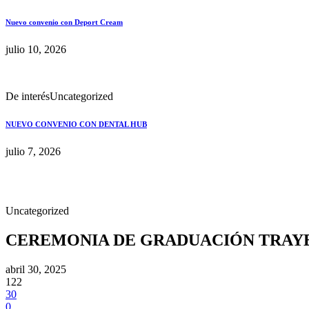
Nuevo convenio con Deport Cream
julio 10, 2026
De interés
Uncategorized
NUEVO CONVENIO CON DENTAL HUB
julio 7, 2026
Uncategorized
CEREMONIA DE GRADUACIÓN TRAYE
abril 30, 2025
122
30
0