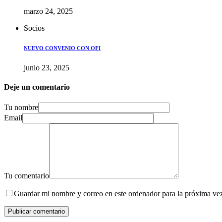
marzo 24, 2025
Socios
NUEVO CONVENIO CON OFI
junio 23, 2025
Deje un comentario
Tu nombre
Email
Tu comentario
Guardar mi nombre y correo en este ordenador para la próxima ve