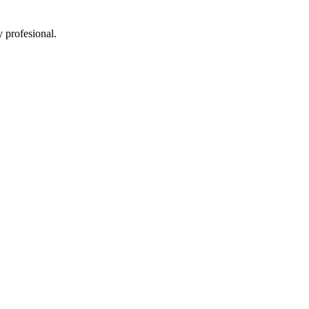
 profesional.