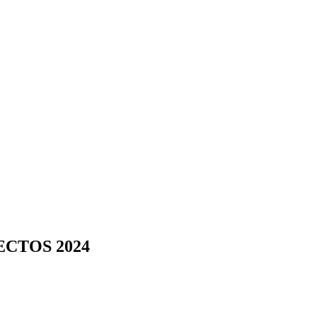
CTOS 2024