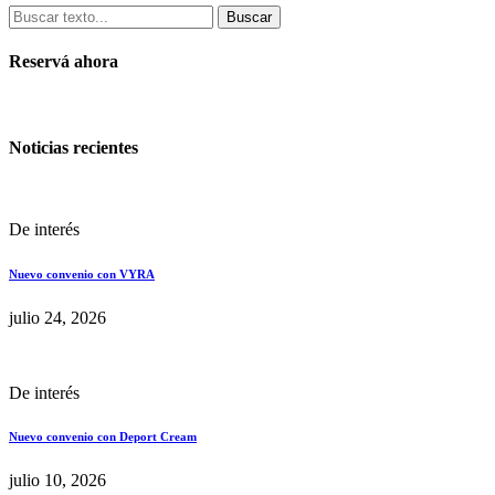
Buscar
Reservá ahora
Noticias recientes
De interés
Nuevo convenio con VYRA
julio 24, 2026
De interés
Nuevo convenio con Deport Cream
julio 10, 2026