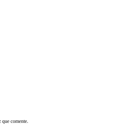
z que comente.