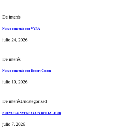
De interés
Nuevo convenio con VYRA
julio 24, 2026
De interés
Nuevo convenio con Deport Cream
julio 10, 2026
De interés
Uncategorized
NUEVO CONVENIO CON DENTAL HUB
julio 7, 2026