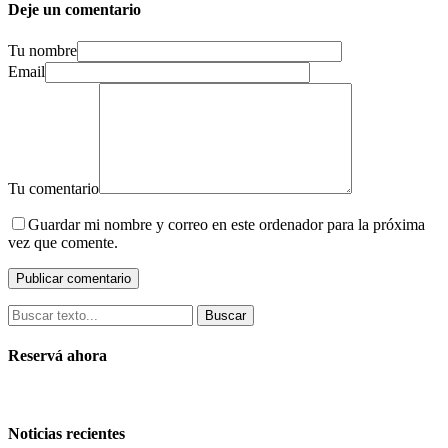
Deje un comentario
Tu nombre
Email
Tu comentario
Guardar mi nombre y correo en este ordenador para la próxima
vez que comente.
Buscar
Reservá ahora
Noticias recientes