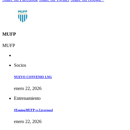
MUFP
MUFP
Socios
NUEVO CONVENIO LNG
enero 22, 2026
Entrenamiento
#EquipoMUFP vs Liverpool
enero 22, 2026