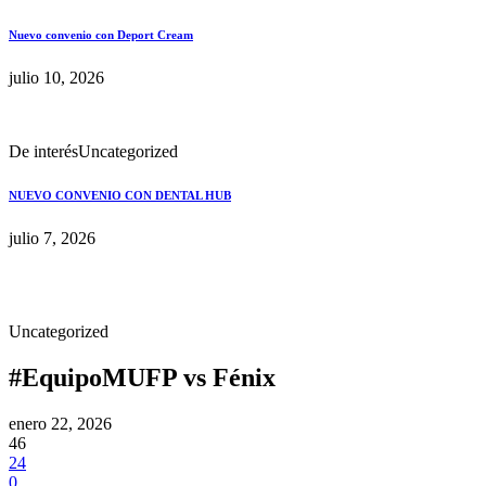
Nuevo convenio con Deport Cream
julio 10, 2026
De interés
Uncategorized
NUEVO CONVENIO CON DENTAL HUB
julio 7, 2026
Uncategorized
#EquipoMUFP vs Fénix
enero 22, 2026
46
24
0