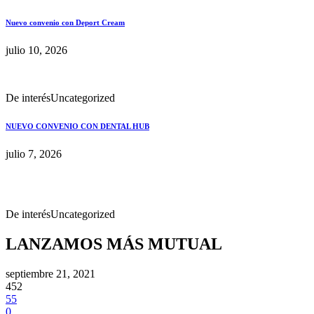
Nuevo convenio con Deport Cream
julio 10, 2026
De interés
Uncategorized
NUEVO CONVENIO CON DENTAL HUB
julio 7, 2026
De interés
Uncategorized
LANZAMOS MÁS MUTUAL
septiembre 21, 2021
452
55
0