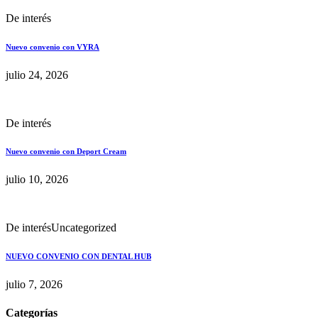
De interés
Nuevo convenio con VYRA
julio 24, 2026
De interés
Nuevo convenio con Deport Cream
julio 10, 2026
De interés
Uncategorized
NUEVO CONVENIO CON DENTAL HUB
julio 7, 2026
Categorías