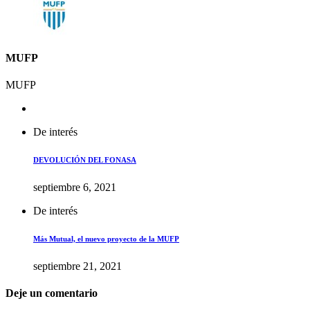
MUFP
MUFP
De interés
DEVOLUCIÓN DEL FONASA
septiembre 6, 2021
De interés
Más Mutual, el nuevo proyecto de la MUFP
septiembre 21, 2021
Deje un comentario