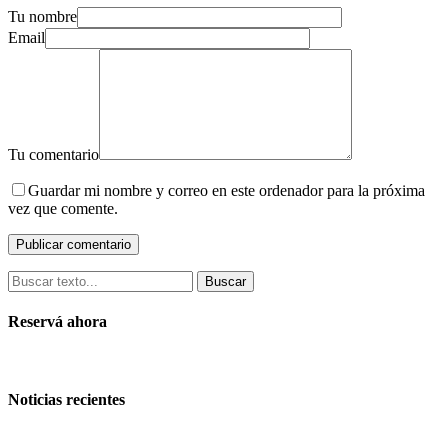
Tu nombre
Email
Tu comentario
Guardar mi nombre y correo en este ordenador para la próxima
vez que comente.
Buscar
Reservá ahora
Noticias recientes