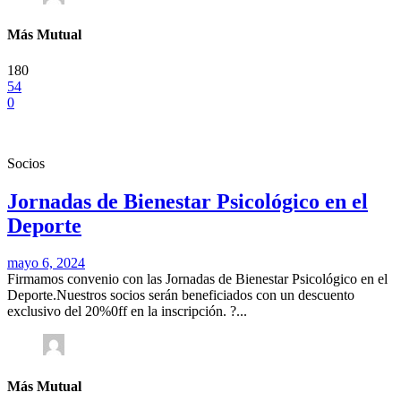
Más Mutual
180
54
0
Socios
Jornadas de Bienestar Psicológico en el
Deporte
mayo 6, 2024
Firmamos convenio con las Jornadas de Bienestar Psicológico en el
Deporte.Nuestros socios serán beneficiados con un descuento
exclusivo del 20%0ff en la inscripción. ?️...
Más Mutual