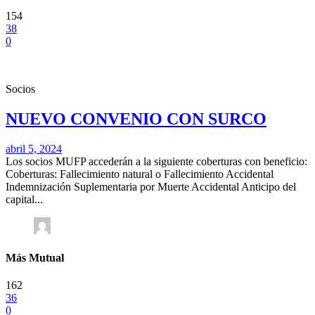
154
38
0
Socios
NUEVO CONVENIO CON SURCO
abril 5, 2024
Los socios MUFP accederán a la siguiente coberturas con beneficio:
Coberturas: Fallecimiento natural o Fallecimiento Accidental
Indemnización Suplementaria por Muerte Accidental Anticipo del
capital...
Más Mutual
162
36
0