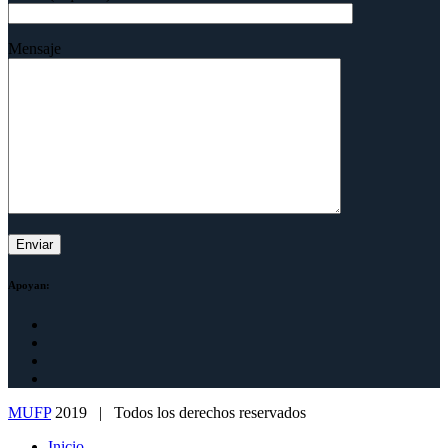
Mensaje
Apoyan:
MUFP
2019 | Todos los derechos reservados
Inicio