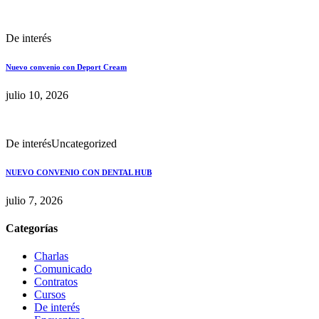
De interés
Nuevo convenio con Deport Cream
julio 10, 2026
De interés
Uncategorized
NUEVO CONVENIO CON DENTAL HUB
julio 7, 2026
Categorías
Charlas
Comunicado
Contratos
Cursos
De interés