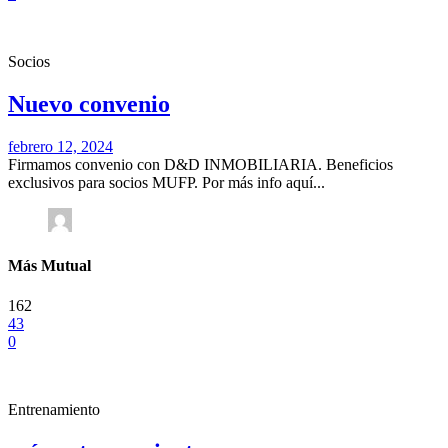
Socios
Nuevo convenio
febrero 12, 2024
Firmamos convenio con D&D INMOBILIARIA. Beneficios
exclusivos para socios MUFP. Por más info aquí...
Más Mutual
162
43
0
Entrenamiento