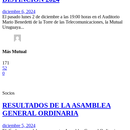
diciembre 6, 2024
El pasado lunes 2 de diciembre a las 19:00 horas en el Auditorio
Mario Benedetti de la Torre de las Telecomunicaciones, la Mutual
Uruguaya...
Más Mutual
171
52
0
Socios
RESULTADOS DE LA ASAMBLEA
GENERAL ORDINARIA
diciembre 5, 2024