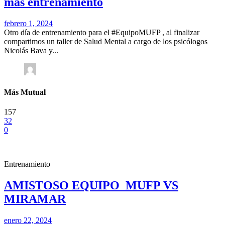
más entrenamiento
febrero 1, 2024
Otro día de entrenamiento para el #EquipoMUFP , al finalizar
compartimos un taller de Salud Mental a cargo de los psicólogos
Nicolás Bava y...
Más Mutual
157
32
0
Entrenamiento
AMISTOSO EQUIPO_MUFP VS
MIRAMAR
enero 22, 2024