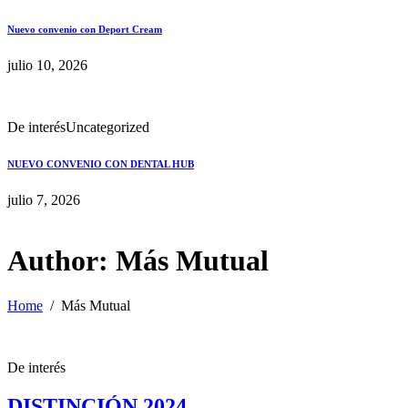
Nuevo convenio con Deport Cream
julio 10, 2026
De interés
Uncategorized
NUEVO CONVENIO CON DENTAL HUB
julio 7, 2026
Author:
Más Mutual
Home
Más Mutual
De interés
DISTINCIÓN 2024