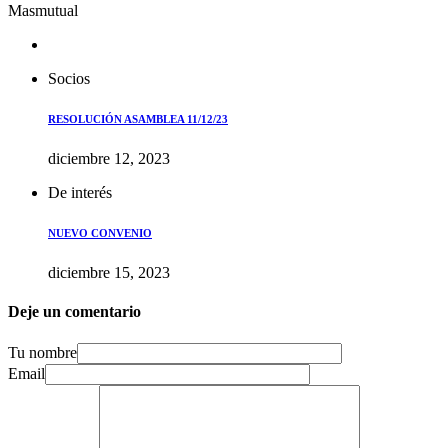
Masmutual
Socios
RESOLUCIÓN ASAMBLEA 11/12/23
diciembre 12, 2023
De interés
NUEVO CONVENIO
diciembre 15, 2023
Deje un comentario
Tu nombre
Email