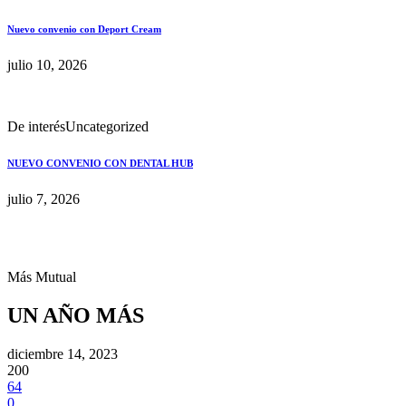
Nuevo convenio con Deport Cream
julio 10, 2026
De interés
Uncategorized
NUEVO CONVENIO CON DENTAL HUB
julio 7, 2026
Más Mutual
UN AÑO MÁS
diciembre 14, 2023
200
64
0