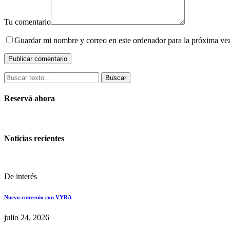
Tu comentario
Guardar mi nombre y correo en este ordenador para la próxima ve
Buscar
Reservá ahora
Noticias recientes
De interés
Nuevo convenio con VYRA
julio 24, 2026