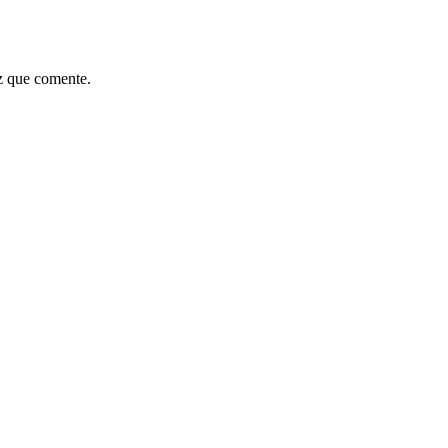
z que comente.