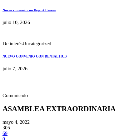
Nuevo convenio con Deport Cream
julio 10, 2026
De interés
Uncategorized
NUEVO CONVENIO CON DENTAL HUB
julio 7, 2026
Comunicado
ASAMBLEA EXTRAORDINARIA
mayo 4, 2022
305
69
0