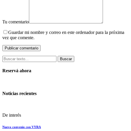
Tu comentario
Guardar mi nombre y correo en este ordenador para la próxima
vez que comente.
Buscar
Reservá ahora
Noticias recientes
De interés
Nuevo convenio con VYRA