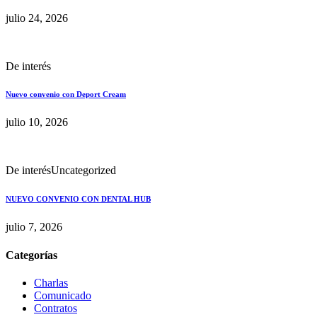
julio 24, 2026
De interés
Nuevo convenio con Deport Cream
julio 10, 2026
De interés
Uncategorized
NUEVO CONVENIO CON DENTAL HUB
julio 7, 2026
Categorías
Charlas
Comunicado
Contratos