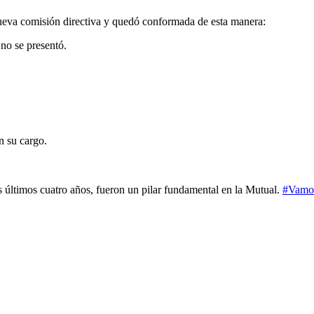
 nueva comisión directiva y quedó conformada de esta manera:
 no se presentó.
n su cargo.
 últimos cuatro años, fueron un pilar fundamental en la Mutual.
#Vamo