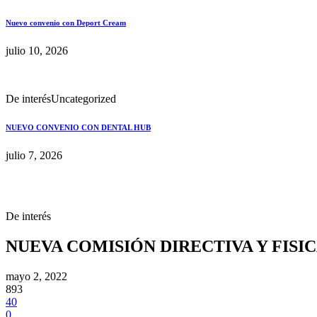
Nuevo convenio con Deport Cream
julio 10, 2026
De interés
Uncategorized
NUEVO CONVENIO CON DENTAL HUB
julio 7, 2026
De interés
NUEVA COMISIÓN DIRECTIVA Y FISI
mayo 2, 2022
893
40
0