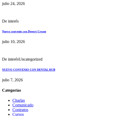
julio 24, 2026
De interés
Nuevo convenio con Deport Cream
julio 10, 2026
De interés
Uncategorized
NUEVO CONVENIO CON DENTAL HUB
julio 7, 2026
Categorías
Charlas
Comunicado
Contratos
Cursos