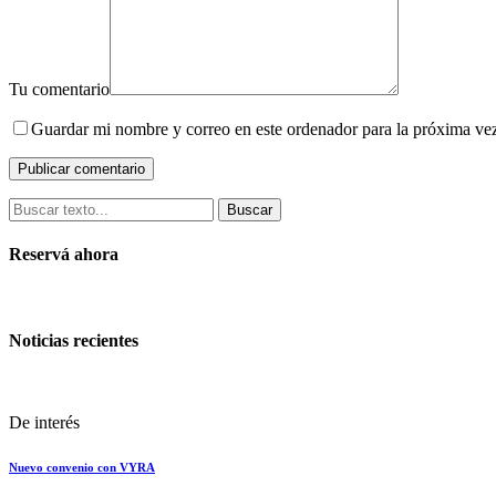
Tu comentario
Guardar mi nombre y correo en este ordenador para la próxima ve
Buscar
Reservá ahora
Noticias recientes
De interés
Nuevo convenio con VYRA