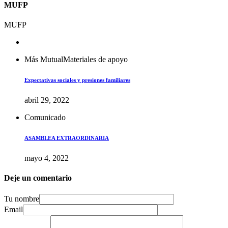
MUFP
MUFP
Más Mutual
Materiales de apoyo
Expectativas sociales y presiones familiares
abril 29, 2022
Comunicado
ASAMBLEA EXTRAORDINARIA
mayo 4, 2022
Deje un comentario
Tu nombre
Email