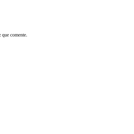
z que comente.