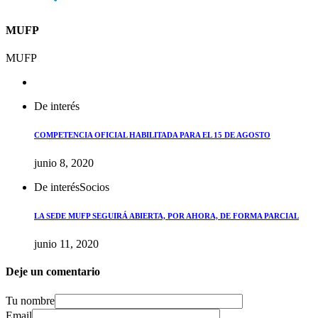
MUFP
MUFP
De interés
COMPETENCIA OFICIAL HABILITADA PARA EL 15 DE AGOSTO
junio 8, 2020
De interés
Socios
LA SEDE MUFP SEGUIRÁ ABIERTA, POR AHORA, DE FORMA PARCIAL
junio 11, 2020
Deje un comentario
Tu nombre
Email