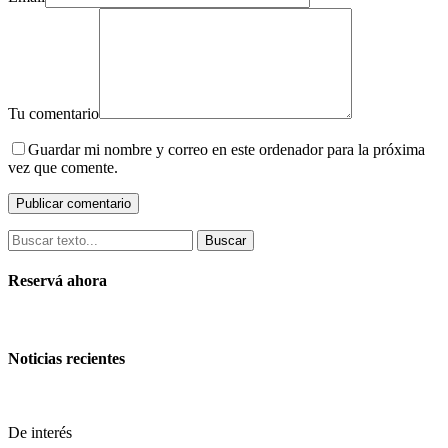
Tu comentario
Guardar mi nombre y correo en este ordenador para la próxima
vez que comente.
Buscar
Reservá ahora
Noticias recientes
De interés