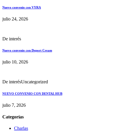
Nuevo convenio con VYRA
julio 24, 2026
De interés
Nuevo convenio con Deport Cream
julio 10, 2026
De interés
Uncategorized
NUEVO CONVENIO CON DENTAL HUB
julio 7, 2026
Categorías
Charlas