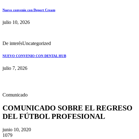
Nuevo convenio con Deport Cream
julio 10, 2026
De interés
Uncategorized
NUEVO CONVENIO CON DENTAL HUB
julio 7, 2026
Comunicado
COMUNICADO SOBRE EL REGRESO
DEL FÚTBOL PROFESIONAL
junio 10, 2020
1079