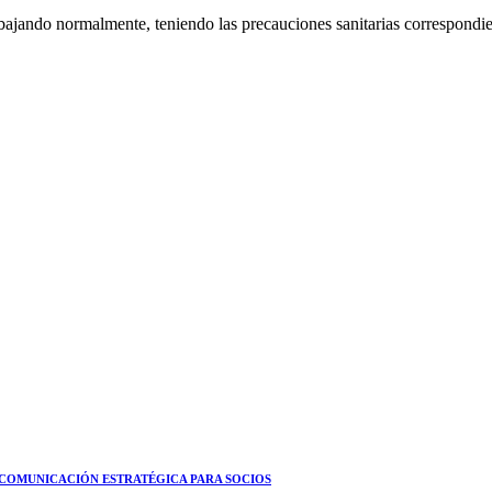
bajando normalmente, teniendo las precauciones sanitarias correspondie
 COMUNICACIÓN ESTRATÉGICA PARA SOCIOS