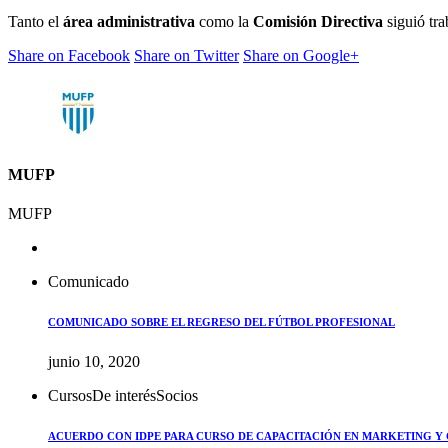
Tanto el
área administrativa
como la
Comisión Directiva
siguió tra
Share on Facebook
Share on Twitter
Share on Google+
MUFP
MUFP
Comunicado
COMUNICADO SOBRE EL REGRESO DEL FÚTBOL PROFESIONAL
junio 10, 2020
Cursos
De interés
Socios
ACUERDO CON IDPE PARA CURSO DE CAPACITACIÓN EN MARKETING Y