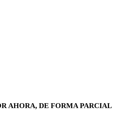
OR AHORA, DE FORMA PARCIAL