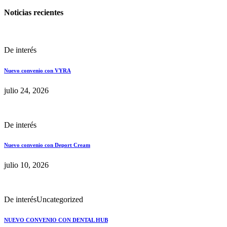
Noticias recientes
De interés
Nuevo convenio con VYRA
julio 24, 2026
De interés
Nuevo convenio con Deport Cream
julio 10, 2026
De interés
Uncategorized
NUEVO CONVENIO CON DENTAL HUB