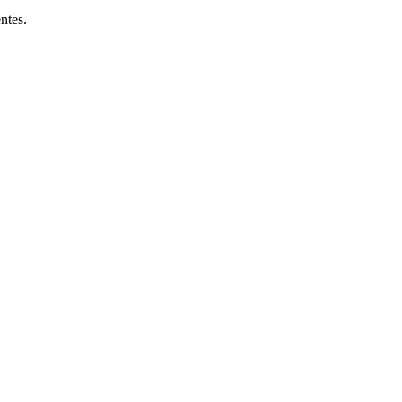
ntes.