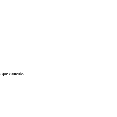
z que comente.