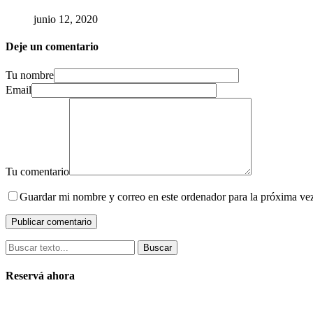
junio 12, 2020
Deje un comentario
Tu nombre
Email
Tu comentario
Guardar mi nombre y correo en este ordenador para la próxima ve
Buscar
Reservá ahora