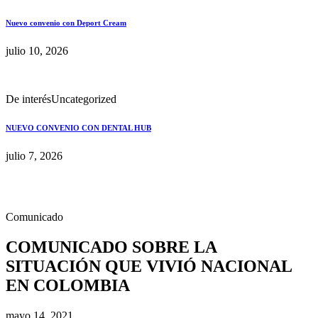
Nuevo convenio con Deport Cream
julio 10, 2026
De interés
Uncategorized
NUEVO CONVENIO CON DENTAL HUB
julio 7, 2026
Comunicado
COMUNICADO SOBRE LA
SITUACIÓN QUE VIVIÓ NACIONAL
EN COLOMBIA
mayo 14, 2021