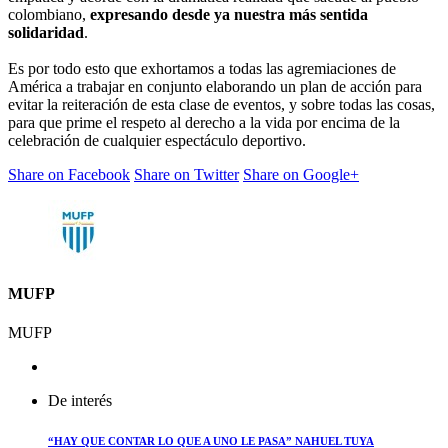
colombiano,
expresando desde ya nuestra más sentida
solidaridad
.
Es por todo esto que exhortamos a todas las agremiaciones de
América a trabajar en conjunto elaborando un plan de acción para
evitar la reiteración de esta clase de eventos, y sobre todas las cosas,
para que prime el respeto al derecho a la vida por encima de la
celebración de cualquier espectáculo deportivo.
Share on Facebook
Share on Twitter
Share on Google+
MUFP
MUFP
De interés
“HAY QUE CONTAR LO QUE A UNO LE PASA” NAHUEL TUYA