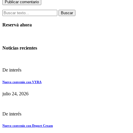
Buscar
Reservá ahora
Noticias recientes
De interés
Nuevo convenio con VYRA
julio 24, 2026
De interés
Nuevo convenio con Deport Cream