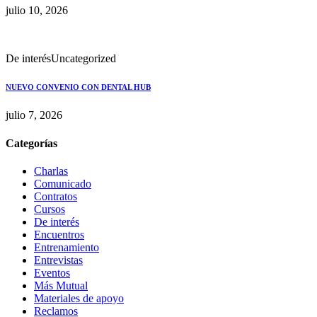
julio 10, 2026
De interés
Uncategorized
NUEVO CONVENIO CON DENTAL HUB
julio 7, 2026
Categorías
Charlas
Comunicado
Contratos
Cursos
De interés
Encuentros
Entrenamiento
Entrevistas
Eventos
Más Mutual
Materiales de apoyo
Reclamos