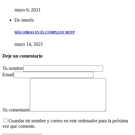
mayo 6, 2021
De interés
MÁS OBRAS EN EL COMPLEJO MUFP
mayo 14, 2021
Deje un comentario
Tu nombre
Email
Tu comentario
Guardar mi nombre y correo en este ordenador para la próxima
vez que comente.