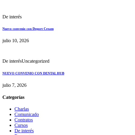
De interés
Nuevo convenio con Deport Cream
julio 10, 2026
De interés
Uncategorized
NUEVO CONVENIO CON DENTAL HUB
julio 7, 2026
Categorías
Charlas
Comunicado
Contratos
Cursos
De interés