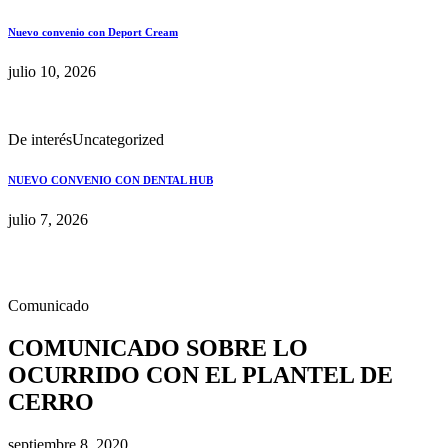
Nuevo convenio con Deport Cream
julio 10, 2026
De interés
Uncategorized
NUEVO CONVENIO CON DENTAL HUB
julio 7, 2026
Comunicado
COMUNICADO SOBRE LO
OCURRIDO CON EL PLANTEL DE
CERRO
septiembre 8, 2020