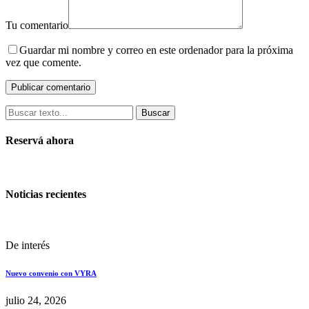
Tu comentario
Guardar mi nombre y correo en este ordenador para la próxima
vez que comente.
Buscar
Reservá ahora
Noticias recientes
De interés
Nuevo convenio con VYRA
julio 24, 2026