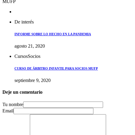
MUFP
De interés
INFORME SOBRE LO HECHO EN LA PANDEMIA
agosto 21, 2020
Cursos
Socios
CURSO DE ÁRBITRO INFANTIL PARA SOCIOS MUFP
septiembre 9, 2020
Deje un comentario
Tu nombre
Email