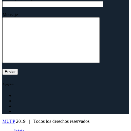
Mensaje
Apoyan:
MUFP
2019 | Todos los derechos reservados