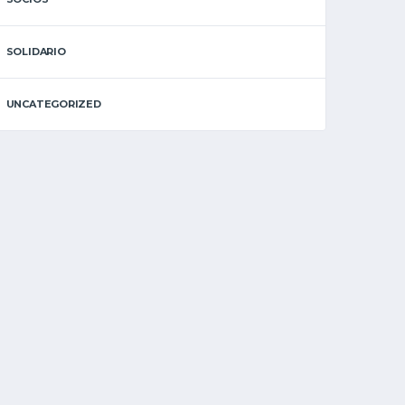
SOLIDARIO
UNCATEGORIZED