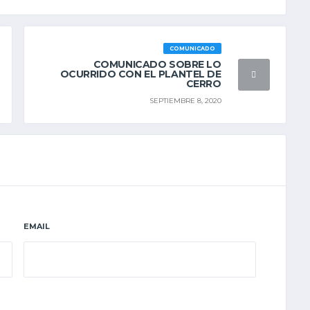
COMUNICADO
COMUNICADO SOBRE LO
OCURRIDO CON EL PLANTEL DE
CERRO
SEPTIEMBRE 8, 2020
EMAIL