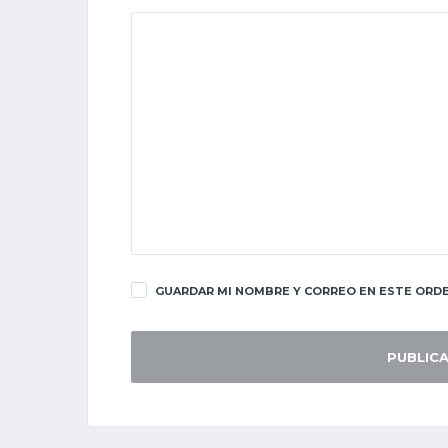
GUARDAR MI NOMBRE Y CORREO EN ESTE ORDE