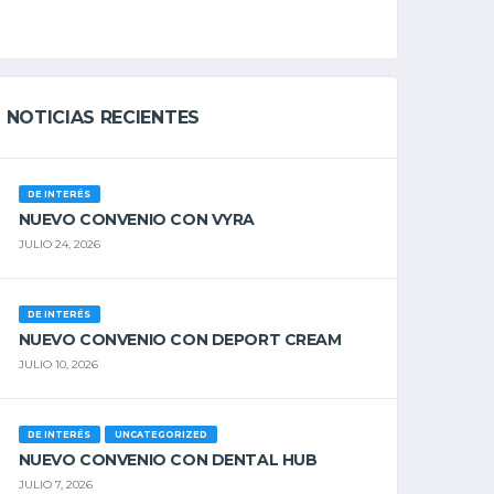
NOTICIAS RECIENTES
DE INTERÉS
NUEVO CONVENIO CON VYRA
JULIO 24, 2026
DE INTERÉS
NUEVO CONVENIO CON DEPORT CREAM
JULIO 10, 2026
DE INTERÉS
UNCATEGORIZED
NUEVO CONVENIO CON DENTAL HUB
JULIO 7, 2026