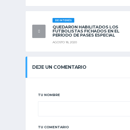
DE INTERÉS
QUEDARON HABILITADOS LOS
FUTBOLISTAS FICHADOS EN EL
PERÍODO DE PASES ESPECIAL
AGOSTO 18, 2020
DEJE UN COMENTARIO
TU NOMBRE
TU COMENTARIO