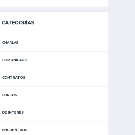
CATEGORÍAS
CHARLAS
COMUNICADO
CONTRATOS
CURSOS
DE INTERÉS
ENCUENTROS