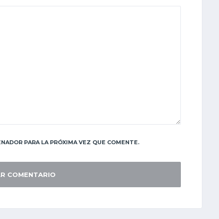
NADOR PARA LA PRÓXIMA VEZ QUE COMENTE.