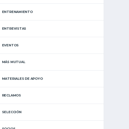
ENTRENAMIENTO
ENTREVISTAS
EVENTOS
MÁS MUTUAL
MATERIALES DE APOYO
RECLAMOS
SELECCIÓN
SOCIOS