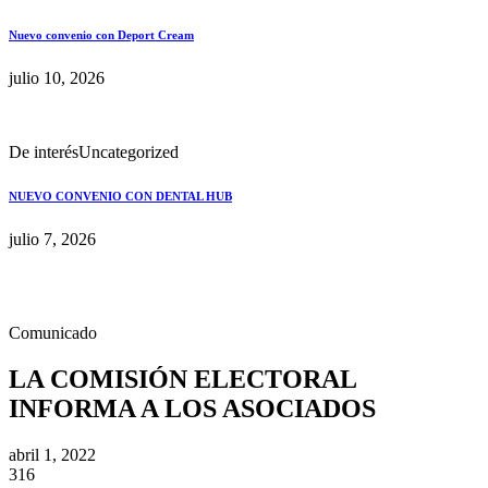
Nuevo convenio con Deport Cream
julio 10, 2026
De interés
Uncategorized
NUEVO CONVENIO CON DENTAL HUB
julio 7, 2026
Comunicado
LA COMISIÓN ELECTORAL
INFORMA A LOS ASOCIADOS
abril 1, 2022
316