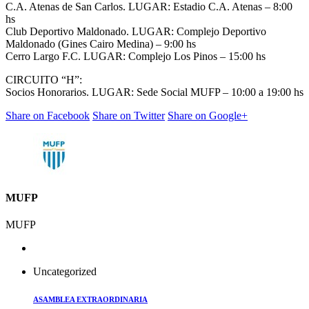
C.A. Atenas de San Carlos. LUGAR: Estadio C.A. Atenas – 8:00
hs
Club Deportivo Maldonado. LUGAR: Complejo Deportivo
Maldonado (Gines Cairo Medina) – 9:00 hs
Cerro Largo F.C. LUGAR: Complejo Los Pinos – 15:00 hs
CIRCUITO “H”:
Socios Honorarios. LUGAR: Sede Social MUFP – 10:00 a 19:00 hs
Share on Facebook
Share on Twitter
Share on Google+
MUFP
MUFP
Uncategorized
ASAMBLEA EXTRAORDINARIA