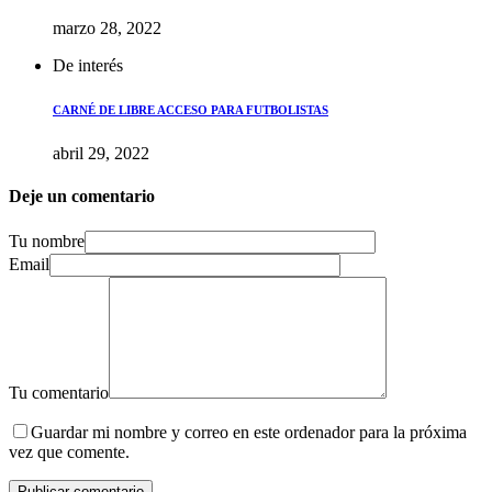
marzo 28, 2022
De interés
CARNÉ DE LIBRE ACCESO PARA FUTBOLISTAS
abril 29, 2022
Deje un comentario
Tu nombre
Email
Tu comentario
Guardar mi nombre y correo en este ordenador para la próxima
vez que comente.