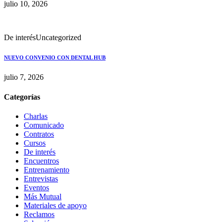
julio 10, 2026
De interés
Uncategorized
NUEVO CONVENIO CON DENTAL HUB
julio 7, 2026
Categorías
Charlas
Comunicado
Contratos
Cursos
De interés
Encuentros
Entrenamiento
Entrevistas
Eventos
Más Mutual
Materiales de apoyo
Reclamos