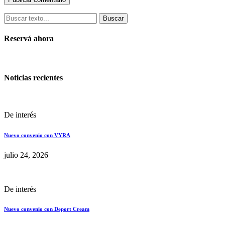
Buscar
Reservá ahora
Noticias recientes
De interés
Nuevo convenio con VYRA
julio 24, 2026
De interés
Nuevo convenio con Deport Cream