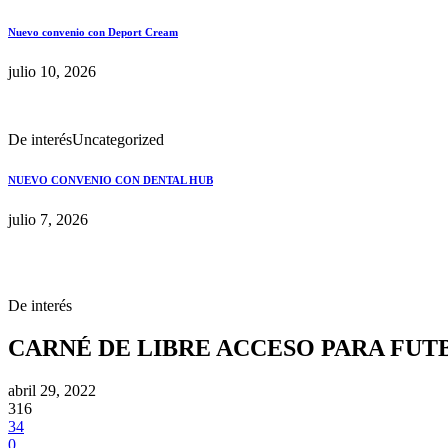
Nuevo convenio con Deport Cream
julio 10, 2026
De interés
Uncategorized
NUEVO CONVENIO CON DENTAL HUB
julio 7, 2026
De interés
CARNÉ DE LIBRE ACCESO PARA FUT
abril 29, 2022
316
34
0