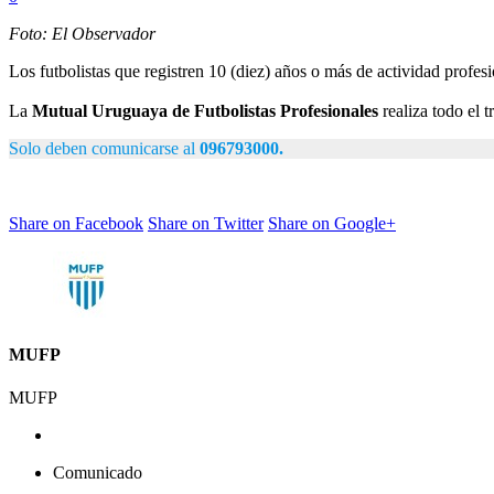
Foto: El Observador
Los futbolistas que registren 10 (diez) años o más de actividad profes
La
Mutual Uruguaya de Futbolistas Profesionales
realiza todo el t
Solo deben comunicarse al
096793000.
Share on Facebook
Share on Twitter
Share on Google+
MUFP
MUFP
Comunicado