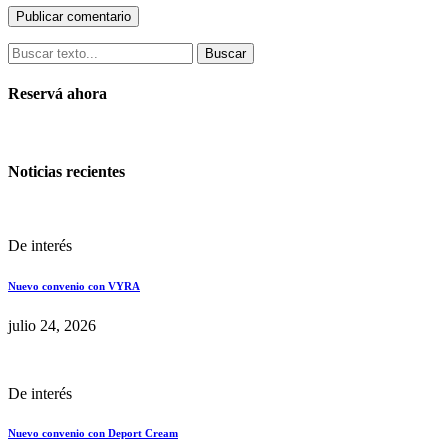
Buscar
Reservá ahora
Noticias recientes
De interés
Nuevo convenio con VYRA
julio 24, 2026
De interés
Nuevo convenio con Deport Cream