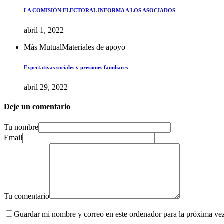
LA COMISIÓN ELECTORAL INFORMA A LOS ASOCIADOS
abril 1, 2022
Más Mutual
Materiales de apoyo
Expectativas sociales y presiones familiares
abril 29, 2022
Deje un comentario
Tu nombre
Email
Tu comentario
Guardar mi nombre y correo en este ordenador para la próxima ve