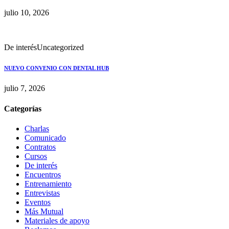
julio 10, 2026
De interés
Uncategorized
NUEVO CONVENIO CON DENTAL HUB
julio 7, 2026
Categorías
Charlas
Comunicado
Contratos
Cursos
De interés
Encuentros
Entrenamiento
Entrevistas
Eventos
Más Mutual
Materiales de apoyo