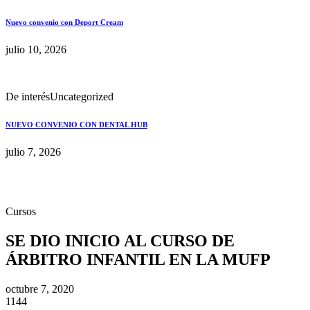
Nuevo convenio con Deport Cream
julio 10, 2026
De interés
Uncategorized
NUEVO CONVENIO CON DENTAL HUB
julio 7, 2026
Cursos
SE DIO INICIO AL CURSO DE
ÁRBITRO INFANTIL EN LA MUFP
octubre 7, 2020
1144