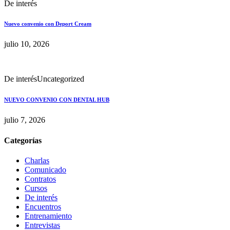
De interés
Nuevo convenio con Deport Cream
julio 10, 2026
De interés
Uncategorized
NUEVO CONVENIO CON DENTAL HUB
julio 7, 2026
Categorías
Charlas
Comunicado
Contratos
Cursos
De interés
Encuentros
Entrenamiento
Entrevistas