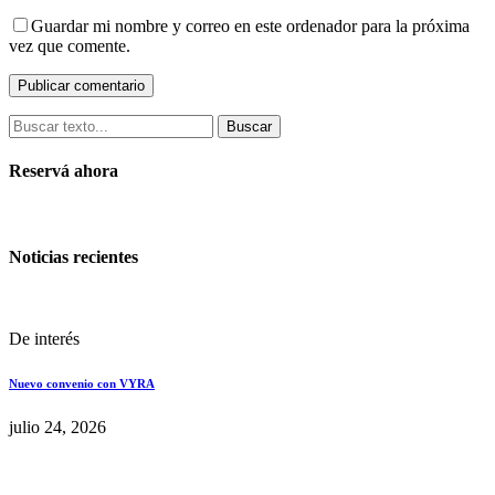
Guardar mi nombre y correo en este ordenador para la próxima
vez que comente.
Buscar
Reservá ahora
Noticias recientes
De interés
Nuevo convenio con VYRA
julio 24, 2026