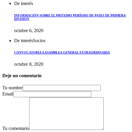
De interés
INFORMACIÓN SOBRE EL PRÓXIMO PERÍODO DE PASES DE PRIMERA
DIVISIÓN
octubre 6, 2020
De interés
Socios
CONVOCATORIA A ASAMBLEA GENERAL EXTRAORDINARIA
octubre 8, 2020
Deje un comentario
Tu nombre
Email
Tu comentario