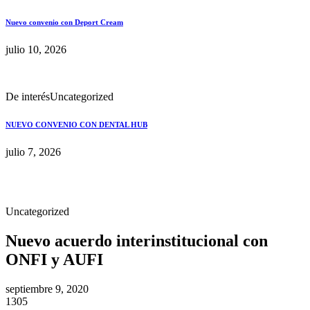
Nuevo convenio con Deport Cream
julio 10, 2026
De interés
Uncategorized
NUEVO CONVENIO CON DENTAL HUB
julio 7, 2026
Uncategorized
Nuevo acuerdo interinstitucional con
ONFI y AUFI
septiembre 9, 2020
1305