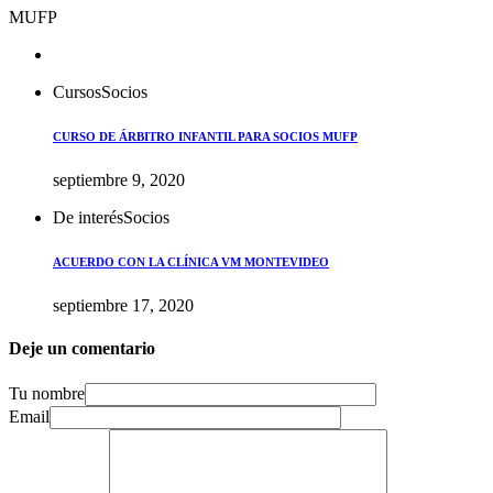
MUFP
Cursos
Socios
CURSO DE ÁRBITRO INFANTIL PARA SOCIOS MUFP
septiembre 9, 2020
De interés
Socios
ACUERDO CON LA CLÍNICA VM MONTEVIDEO
septiembre 17, 2020
Deje un comentario
Tu nombre
Email