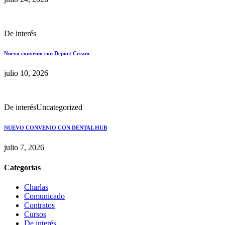
De interés
Nuevo convenio con Deport Cream
julio 10, 2026
De interés
Uncategorized
NUEVO CONVENIO CON DENTAL HUB
julio 7, 2026
Categorías
Charlas
Comunicado
Contratos
Cursos
De interés