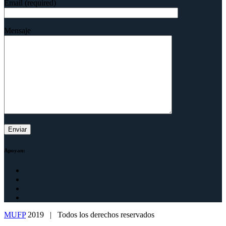
Email (required)
Mensaje
Apoyan:
MUFP
2019 | Todos los derechos reservados