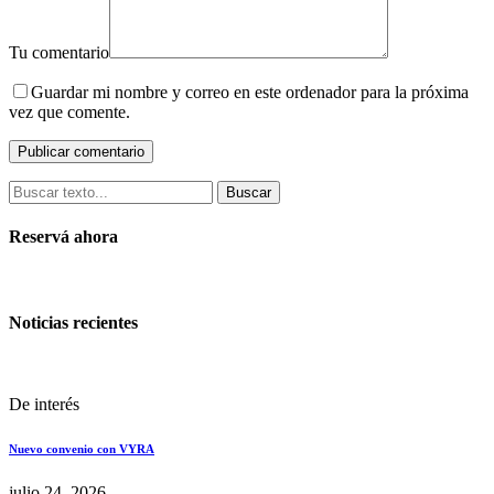
Tu comentario
Guardar mi nombre y correo en este ordenador para la próxima
vez que comente.
Buscar
Reservá ahora
Noticias recientes
De interés
Nuevo convenio con VYRA
julio 24, 2026