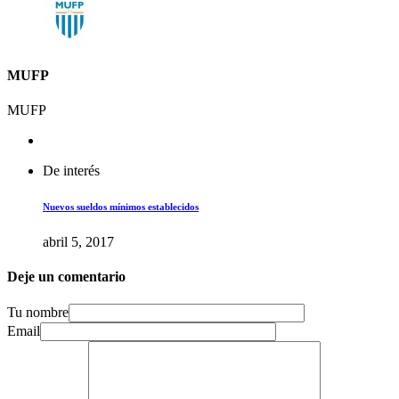
MUFP
MUFP
De interés
Nuevos sueldos mínimos establecidos
abril 5, 2017
Deje un comentario
Tu nombre
Email