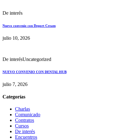
De interés
Nuevo convenio con Deport Cream
julio 10, 2026
De interés
Uncategorized
NUEVO CONVENIO CON DENTAL HUB
julio 7, 2026
Categorías
Charlas
Comunicado
Contratos
Cursos
De interés
Encuentros