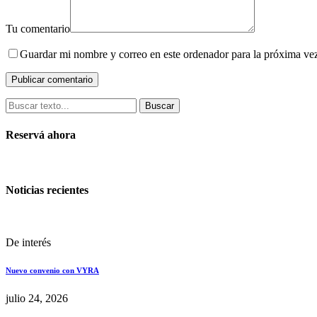
Tu comentario
Guardar mi nombre y correo en este ordenador para la próxima ve
Buscar
Reservá ahora
Noticias recientes
De interés
Nuevo convenio con VYRA
julio 24, 2026