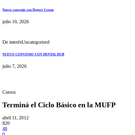
Nuevo convenio con Deport Cream
julio 10, 2026
De interés
Uncategorized
NUEVO CONVENIO CON DENTAL HUB
julio 7, 2026
Cursos
Terminá el Ciclo Básico en la MUFP
abril 11, 2012
820
48
0