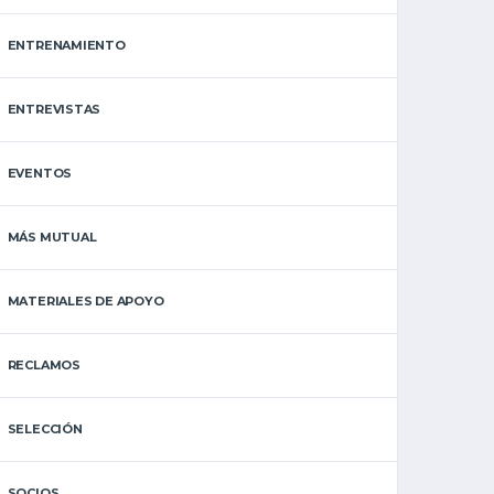
ENTRENAMIENTO
ENTREVISTAS
EVENTOS
MÁS MUTUAL
MATERIALES DE APOYO
RECLAMOS
SELECCIÓN
SOCIOS