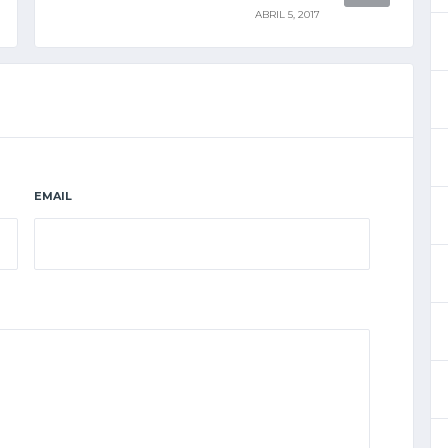
ABRIL 5, 2017
EMAIL