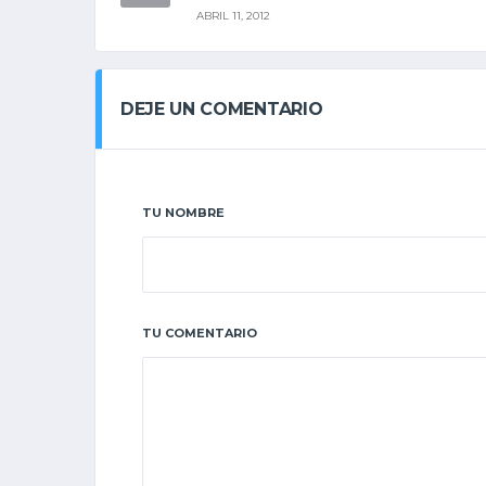
ABRIL 11, 2012
DEJE UN COMENTARIO
TU NOMBRE
TU COMENTARIO