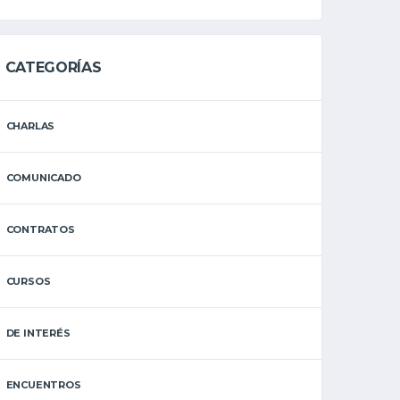
CATEGORÍAS
CHARLAS
COMUNICADO
CONTRATOS
CURSOS
DE INTERÉS
ENCUENTROS