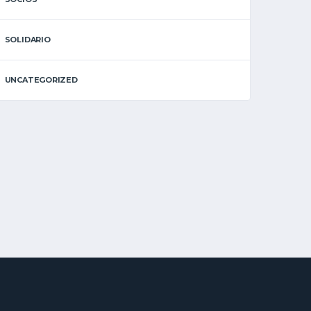
SOLIDARIO
UNCATEGORIZED