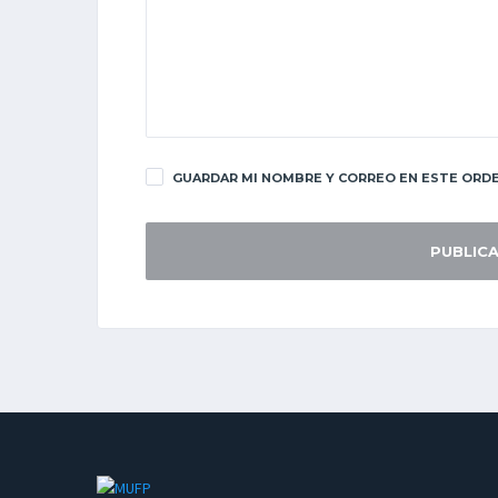
GUARDAR MI NOMBRE Y CORREO EN ESTE ORDE