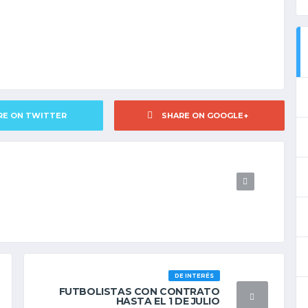
RE ON TWITTER
SHARE ON GOOGLE+
DE INTERÉS
FUTBOLISTAS CON CONTRATO
HASTA EL 1 DE JULIO