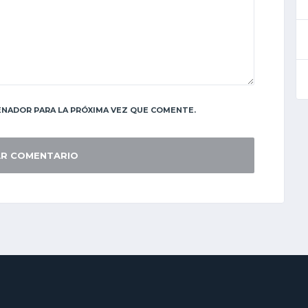
NADOR PARA LA PRÓXIMA VEZ QUE COMENTE.