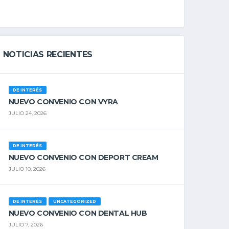
NOTICIAS RECIENTES
DE INTERÉS
NUEVO CONVENIO CON VYRA
JULIO 24, 2026
DE INTERÉS
NUEVO CONVENIO CON DEPORT CREAM
JULIO 10, 2026
DE INTERÉS
UNCATEGORIZED
NUEVO CONVENIO CON DENTAL HUB
JULIO 7, 2026