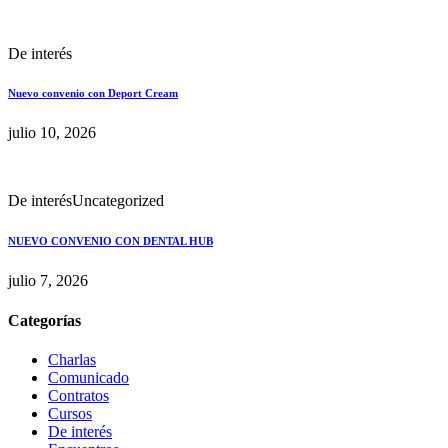
De interés
Nuevo convenio con Deport Cream
julio 10, 2026
De interés
Uncategorized
NUEVO CONVENIO CON DENTAL HUB
julio 7, 2026
Categorías
Charlas
Comunicado
Contratos
Cursos
De interés