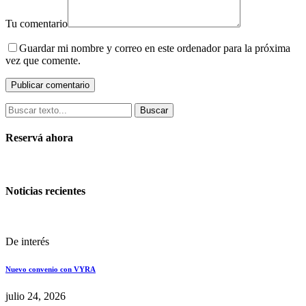
Tu comentario
Guardar mi nombre y correo en este ordenador para la próxima
vez que comente.
Buscar
Reservá ahora
Noticias recientes
De interés
Nuevo convenio con VYRA
julio 24, 2026