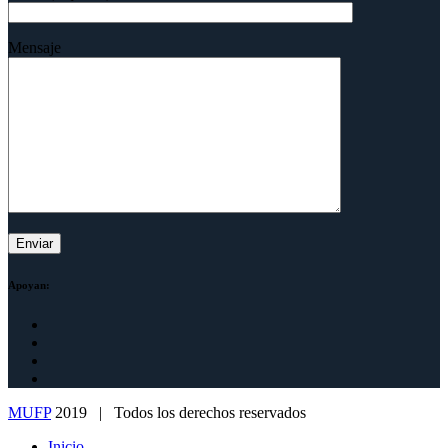
Mensaje
Apoyan:
MUFP
2019 | Todos los derechos reservados
Inicio