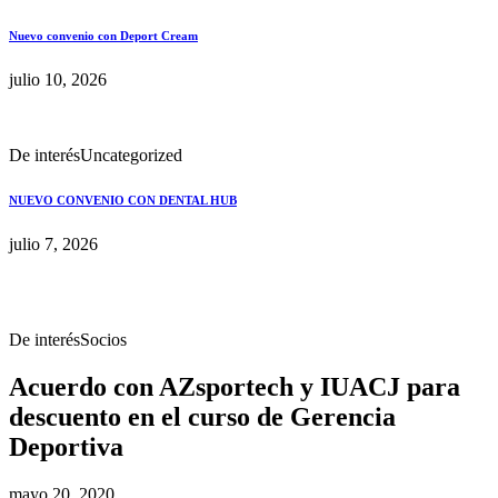
Nuevo convenio con Deport Cream
julio 10, 2026
De interés
Uncategorized
NUEVO CONVENIO CON DENTAL HUB
julio 7, 2026
De interés
Socios
Acuerdo con AZsportech y IUACJ para
descuento en el curso de Gerencia
Deportiva
mayo 20, 2020