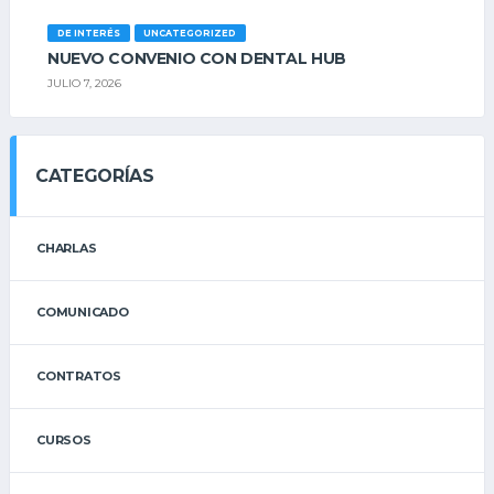
DE INTERÉS
UNCATEGORIZED
NUEVO CONVENIO CON DENTAL HUB
JULIO 7, 2026
CATEGORÍAS
CHARLAS
COMUNICADO
CONTRATOS
CURSOS