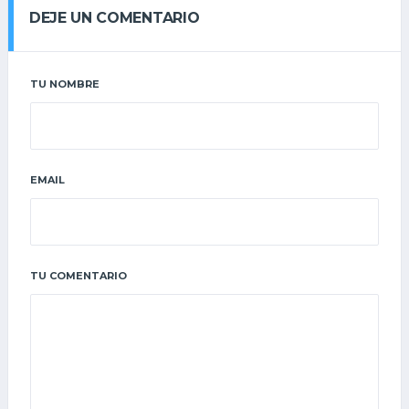
DEJE UN COMENTARIO
TU NOMBRE
EMAIL
TU COMENTARIO