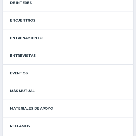
DE INTERÉS
ENCUENTROS
ENTRENAMIENTO
ENTREVISTAS
EVENTOS
MÁS MUTUAL
MATERIALES DE APOYO
RECLAMOS