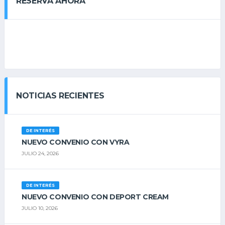
RESERVÁ AHORA
NOTICIAS RECIENTES
DE INTERÉS
NUEVO CONVENIO CON VYRA
JULIO 24, 2026
DE INTERÉS
NUEVO CONVENIO CON DEPORT CREAM
JULIO 10, 2026