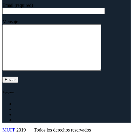
Email (required)
Mensaje
Apoyan:
MUFP
2019 | Todos los derechos reservados