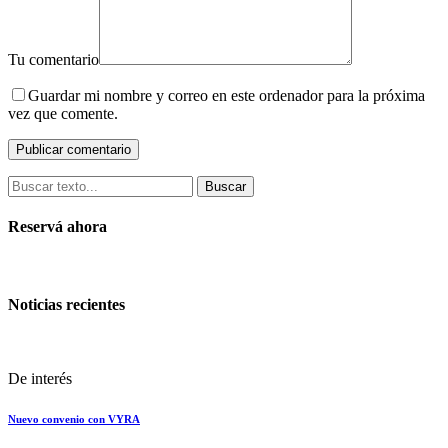
Tu comentario
Guardar mi nombre y correo en este ordenador para la próxima
vez que comente.
Buscar
Reservá ahora
Noticias recientes
De interés
Nuevo convenio con VYRA