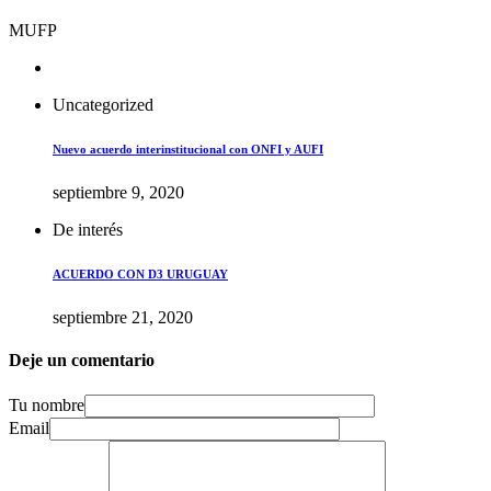
MUFP
Uncategorized
Nuevo acuerdo interinstitucional con ONFI y AUFI
septiembre 9, 2020
De interés
ACUERDO CON D3 URUGUAY
septiembre 21, 2020
Deje un comentario
Tu nombre
Email