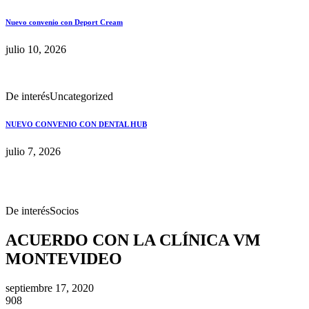
Nuevo convenio con Deport Cream
julio 10, 2026
De interés
Uncategorized
NUEVO CONVENIO CON DENTAL HUB
julio 7, 2026
De interés
Socios
ACUERDO CON LA CLÍNICA VM
MONTEVIDEO
septiembre 17, 2020
908