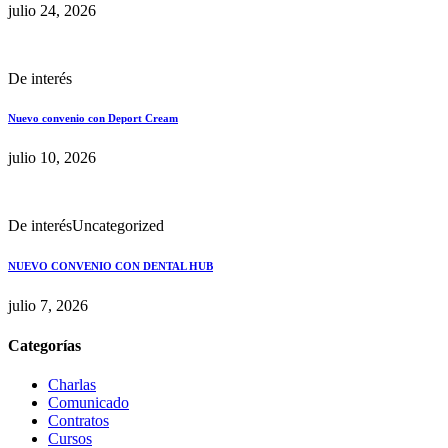
julio 24, 2026
De interés
Nuevo convenio con Deport Cream
julio 10, 2026
De interés
Uncategorized
NUEVO CONVENIO CON DENTAL HUB
julio 7, 2026
Categorías
Charlas
Comunicado
Contratos
Cursos