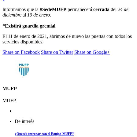
Informamos que la
#SedeMUFP
permanecerá
cerrada
del
24 de
diciembre
al
10 de enero
.
*Existirá guardia gremial
El 11 de enero de 2021, abrimos de nuevo las puertas con todos los
servicios disponibles.
Share on Facebook
Share on Twitter
Share on Google+
MUFP
MUFP
De interés
¿Querés entrenar con el Equipo MUFP?