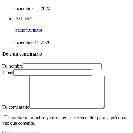
diciembre 11, 2020
De interés
¡FELIZ NAVIDAD!
diciembre 24, 2020
Deje un comentario
Tu nombre
Email
Tu comentario
Guardar mi nombre y correo en este ordenador para la próxima
vez que comente.