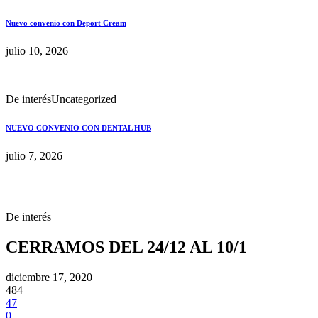
Nuevo convenio con Deport Cream
julio 10, 2026
De interés
Uncategorized
NUEVO CONVENIO CON DENTAL HUB
julio 7, 2026
De interés
CERRAMOS DEL 24/12 AL 10/1
diciembre 17, 2020
484
47
0