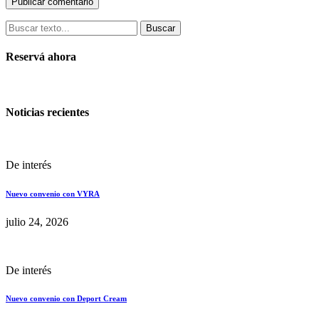
Buscar
Reservá ahora
Noticias recientes
De interés
Nuevo convenio con VYRA
julio 24, 2026
De interés
Nuevo convenio con Deport Cream