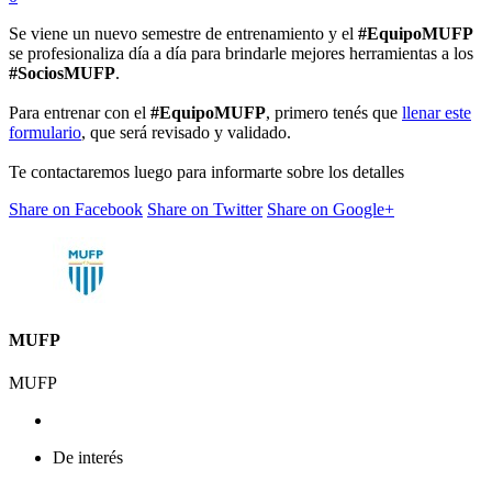
Se viene un nuevo semestre de entrenamiento y el
#EquipoMUFP
se profesionaliza día a día para brindarle mejores herramientas a los
#SociosMUFP
.
Para entrenar con el
#EquipoMUFP
, primero tenés que
llenar este
formulario
, que será revisado y validado.
Te contactaremos luego para informarte sobre los detalles
Share on Facebook
Share on Twitter
Share on Google+
MUFP
MUFP
De interés