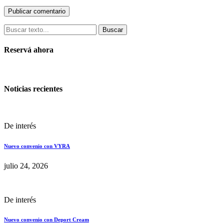
Buscar
Reservá ahora
Noticias recientes
De interés
Nuevo convenio con VYRA
julio 24, 2026
De interés
Nuevo convenio con Deport Cream