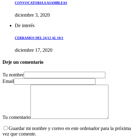
CONVOCATORIA A ASAMBLEAS
diciembre 3, 2020
De interés
CERRAMOS DEL 24/12 AL 10/1
diciembre 17, 2020
Deje un comentario
Tu nombre
Email
Tu comentario
Guardar mi nombre y correo en este ordenador para la próxima
vez que comente.