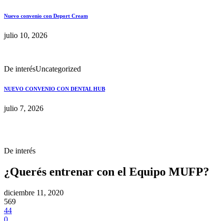
Nuevo convenio con Deport Cream
julio 10, 2026
De interés
Uncategorized
NUEVO CONVENIO CON DENTAL HUB
julio 7, 2026
De interés
¿Querés entrenar con el Equipo MUFP?
diciembre 11, 2020
569
44
0