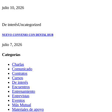
julio 10, 2026
De interés
Uncategorized
NUEVO CONVENIO CON DENTAL HUB
julio 7, 2026
Categorías
Charlas
Comunicado
Contratos
Cursos
De interés
Encuentros
Entrenamiento
Entrevistas
Eventos
Más Mutual
Materiales de apoyo