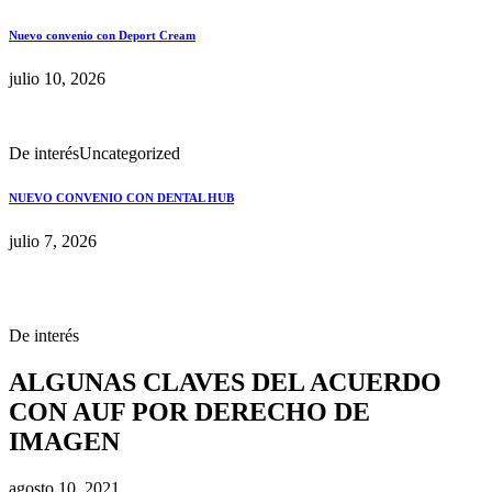
Nuevo convenio con Deport Cream
julio 10, 2026
De interés
Uncategorized
NUEVO CONVENIO CON DENTAL HUB
julio 7, 2026
De interés
ALGUNAS CLAVES DEL ACUERDO
CON AUF POR DERECHO DE
IMAGEN
agosto 10, 2021