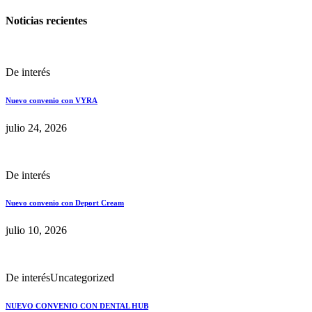
Noticias recientes
De interés
Nuevo convenio con VYRA
julio 24, 2026
De interés
Nuevo convenio con Deport Cream
julio 10, 2026
De interés
Uncategorized
NUEVO CONVENIO CON DENTAL HUB