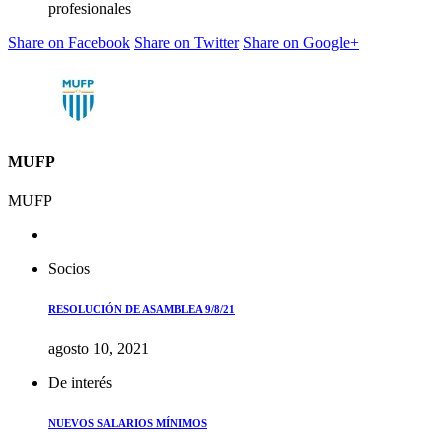
profesionales
Share on Facebook
Share on Twitter
Share on Google+
MUFP
MUFP
Socios
RESOLUCIÓN DE ASAMBLEA 9/8/21
agosto 10, 2021
De interés
NUEVOS SALARIOS MÍNIMOS