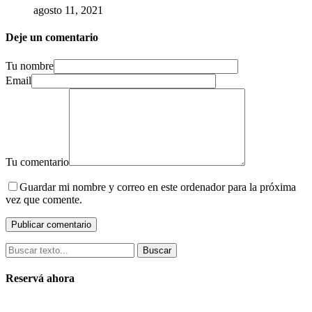
agosto 11, 2021
Deje un comentario
Tu nombre
Email
Tu comentario
Guardar mi nombre y correo en este ordenador para la próxima
vez que comente.
Buscar
Reservá ahora