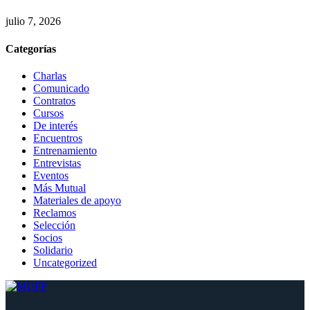
julio 7, 2026
Categorías
Charlas
Comunicado
Contratos
Cursos
De interés
Encuentros
Entrenamiento
Entrevistas
Eventos
Más Mutual
Materiales de apoyo
Reclamos
Selección
Socios
Solidario
Uncategorized