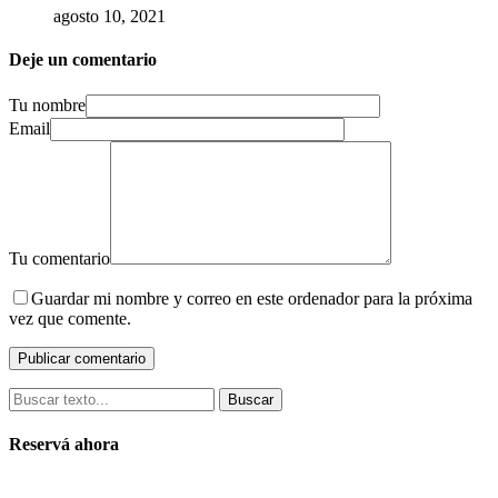
agosto 10, 2021
Deje un comentario
Tu nombre
Email
Tu comentario
Guardar mi nombre y correo en este ordenador para la próxima
vez que comente.
Buscar
Reservá ahora