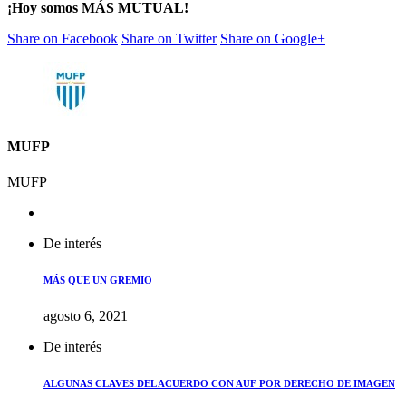
¡Hoy somos MÁS MUTUAL!
Share on Facebook
Share on Twitter
Share on Google+
MUFP
MUFP
De interés
MÁS QUE UN GREMIO
agosto 6, 2021
De interés
ALGUNAS CLAVES DEL ACUERDO CON AUF POR DERECHO DE IMAGEN