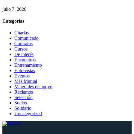
julio 7, 2026
Categorías
Charlas
Comunicado
Contratos
Cursos
De interés
Encuentros
Entrenamiento
Entrevistas
Eventos
Más Mutual
Materiales de apoyo
Reclamos
Selección
Socios
Solidario
Uncategorized