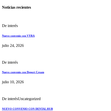
Noticias recientes
De interés
Nuevo convenio con VYRA
julio 24, 2026
De interés
Nuevo convenio con Deport Cream
julio 10, 2026
De interés
Uncategorized
NUEVO CONVENIO CON DENTAL HUB