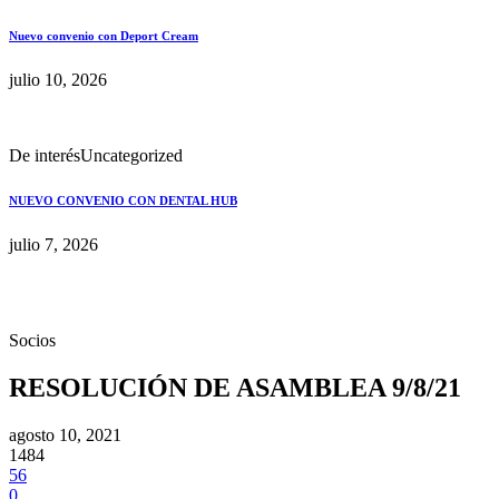
Nuevo convenio con Deport Cream
julio 10, 2026
De interés
Uncategorized
NUEVO CONVENIO CON DENTAL HUB
julio 7, 2026
Socios
RESOLUCIÓN DE ASAMBLEA 9/8/21
agosto 10, 2021
1484
56
0