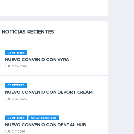
NOTICIAS RECIENTES
DE INTERÉS
NUEVO CONVENIO CON VYRA
JULIO 24, 2026
DE INTERÉS
NUEVO CONVENIO CON DEPORT CREAM
JULIO 10, 2026
DE INTERÉS
UNCATEGORIZED
NUEVO CONVENIO CON DENTAL HUB
JULIO 7, 2026