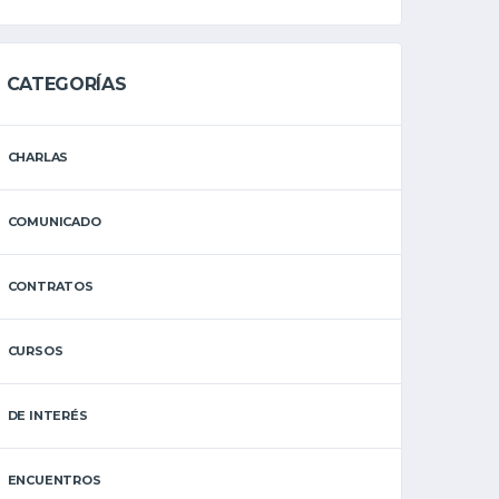
CATEGORÍAS
CHARLAS
COMUNICADO
CONTRATOS
CURSOS
DE INTERÉS
ENCUENTROS