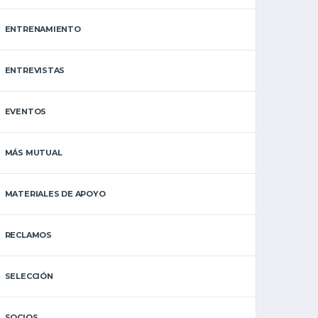
ENTRENAMIENTO
ENTREVISTAS
EVENTOS
MÁS MUTUAL
MATERIALES DE APOYO
RECLAMOS
SELECCIÓN
SOCIOS