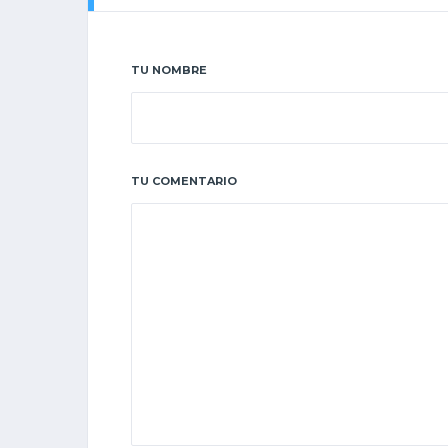
TU NOMBRE
TU COMENTARIO