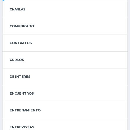
CHARLAS
COMUNICADO
CONTRATOS
CURSOS
DE INTERÉS
ENCUENTROS
ENTRENAMIENTO
ENTREVISTAS