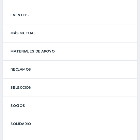
EVENTOS
MÁS MUTUAL
MATERIALES DE APOYO
RECLAMOS
SELECCIÓN
SOCIOS
SOLIDARIO