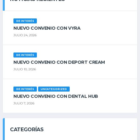
DE INTERÉS
NUEVO CONVENIO CON VYRA
JULIO 24, 2026
DE INTERÉS
NUEVO CONVENIO CON DEPORT CREAM
JULIO 10, 2026
DE INTERÉS
UNCATEGORIZED
NUEVO CONVENIO CON DENTAL HUB
JULIO 7, 2026
CATEGORÍAS