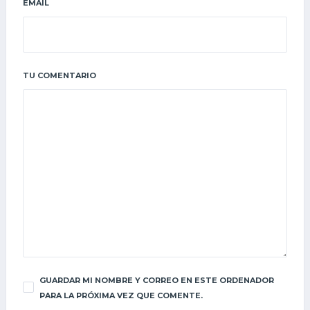
EMAIL
TU COMENTARIO
GUARDAR MI NOMBRE Y CORREO EN ESTE ORDENADOR
PARA LA PRÓXIMA VEZ QUE COMENTE.