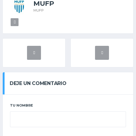
MUFP
MUFP
DEJE UN COMENTARIO
TU NOMBRE