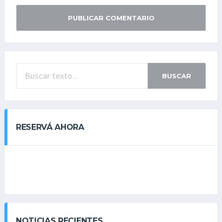
BUSCAR
RESERVÁ AHORA
NOTICIAS RECIENTES