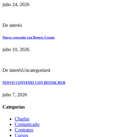
julio 24, 2026
De interés
Nuevo convenio con Deport Cream
julio 10, 2026
De interés
Uncategorized
NUEVO CONVENIO CON DENTAL HUB
julio 7, 2026
Categorías
Charlas
Comunicado
Contratos
Cursos