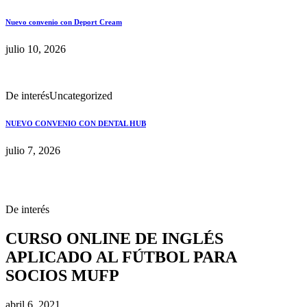
Nuevo convenio con Deport Cream
julio 10, 2026
De interés
Uncategorized
NUEVO CONVENIO CON DENTAL HUB
julio 7, 2026
De interés
CURSO ONLINE DE INGLÉS
APLICADO AL FÚTBOL PARA
SOCIOS MUFP
abril 6, 2021