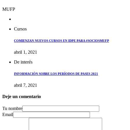
MUFP
Cursos
COMIENZAN NUEVOS CURSOS EN IDPE PARA #SOCIOSMUFP
abril 1, 2021
De interés
INFORMACIÓN SOBRE LOS PERÍODOS DE PASES 2021
abril 7, 2021
Deje un comentario
Tu nombre
Email