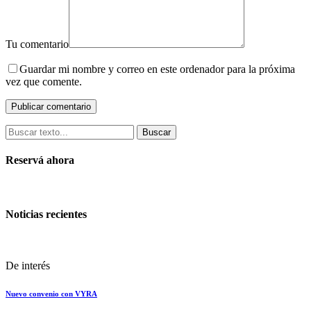
Tu comentario
Guardar mi nombre y correo en este ordenador para la próxima
vez que comente.
Buscar
Reservá ahora
Noticias recientes
De interés
Nuevo convenio con VYRA