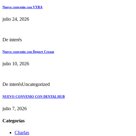
Nuevo convenio con VYRA
julio 24, 2026
De interés
Nuevo convenio con Deport Cream
julio 10, 2026
De interés
Uncategorized
NUEVO CONVENIO CON DENTAL HUB
julio 7, 2026
Categorías
Charlas