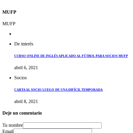
MUFP
MUFP
De interés
CURSO ONLINE DE INGLÉS APLICADO AL FÚTBOL PARA SOCIOS MUFP
abril 6, 2021
Socios
CARTA AL SOCIO LUEGO DE UNA DIFÍCIL TEMPORADA
abril 8, 2021
Deje un comentario
Tu nombre
Email