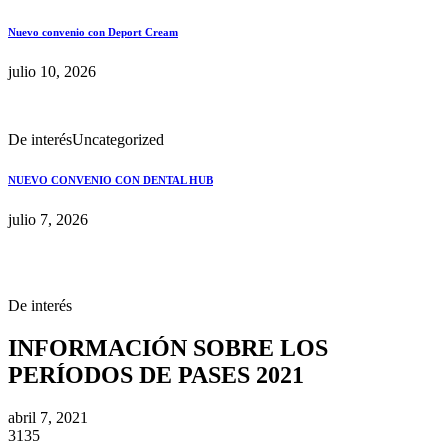
Nuevo convenio con Deport Cream
julio 10, 2026
De interés
Uncategorized
NUEVO CONVENIO CON DENTAL HUB
julio 7, 2026
De interés
INFORMACIÓN SOBRE LOS
PERÍODOS DE PASES 2021
abril 7, 2021
3135