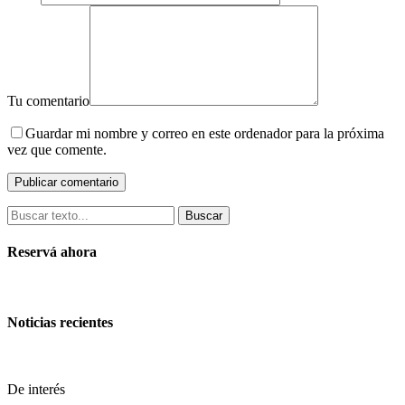
Tu comentario
Guardar mi nombre y correo en este ordenador para la próxima
vez que comente.
Buscar
Reservá ahora
Noticias recientes
De interés