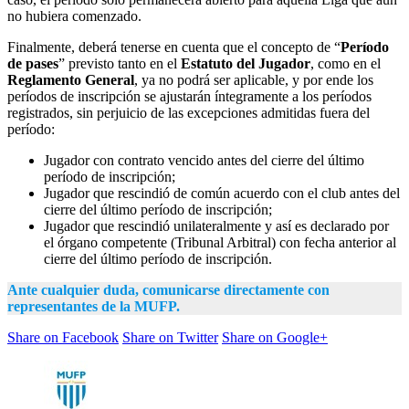
no hubiera comenzado.
Finalmente, deberá tenerse en cuenta que el concepto de “
Período
de pases
” previsto tanto en el
Estatuto del Jugador
, como en el
Reglamento General
, ya no podrá ser aplicable, y por ende los
períodos de inscripción se ajustarán íntegramente a los períodos
registrados, sin perjuicio de las excepciones admitidas fuera del
período:
Jugador con contrato vencido antes del cierre del último
período de inscripción;
Jugador que rescindió de común acuerdo con el club antes del
cierre del último período de inscripción;
Jugador que rescindió unilateralmente y así es declarado por
el órgano competente (Tribunal Arbitral) con fecha anterior al
cierre del último período de inscripción.
Ante cualquier duda, comunicarse directamente con
representantes de la MUFP.
Share on Facebook
Share on Twitter
Share on Google+