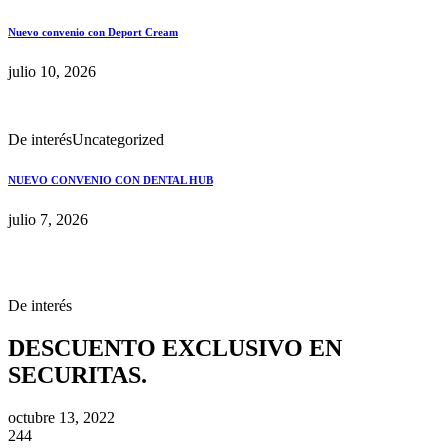
Nuevo convenio con Deport Cream
julio 10, 2026
De interés
Uncategorized
NUEVO CONVENIO CON DENTAL HUB
julio 7, 2026
De interés
DESCUENTO EXCLUSIVO EN
SECURITAS.
octubre 13, 2022
244