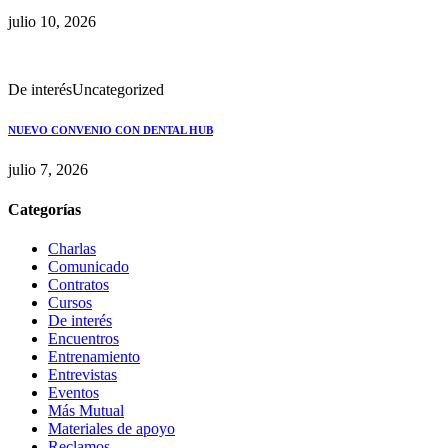
julio 10, 2026
De interés
Uncategorized
NUEVO CONVENIO CON DENTAL HUB
julio 7, 2026
Categorías
Charlas
Comunicado
Contratos
Cursos
De interés
Encuentros
Entrenamiento
Entrevistas
Eventos
Más Mutual
Materiales de apoyo
Reclamos