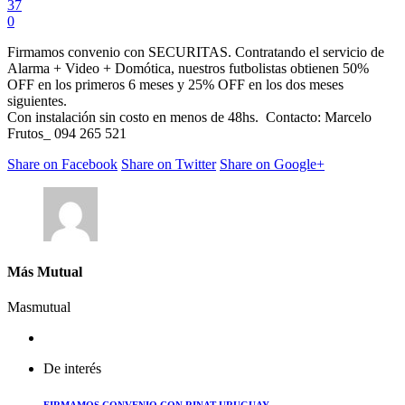
37
0
Firmamos convenio con SECURITAS. Contratando el servicio de
Alarma + Video + Domótica, nuestros futbolistas obtienen 50%
OFF en los primeros 6 meses y 25% OFF en los dos meses
siguientes.
Con instalación sin costo en menos de 48hs. Contacto: Marcelo
Frutos_ 094 265 521
Share on Facebook
Share on Twitter
Share on Google+
Más Mutual
Masmutual
De interés