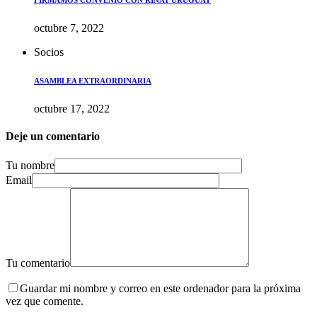
FIRMAMOS CONVENIO CON RINAT URUGUAY
octubre 7, 2022
Socios
ASAMBLEA EXTRAORDINARIA
octubre 17, 2022
Deje un comentario
Tu nombre
Email
Tu comentario
Guardar mi nombre y correo en este ordenador para la próxima
vez que comente.