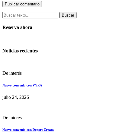
Buscar
Reservá ahora
Noticias recientes
De interés
Nuevo convenio con VYRA
julio 24, 2026
De interés
Nuevo convenio con Deport Cream