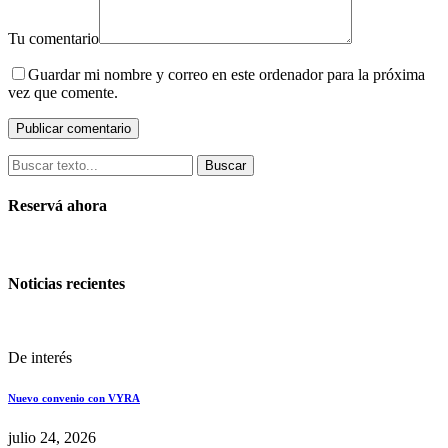
Tu comentario
Guardar mi nombre y correo en este ordenador para la próxima
vez que comente.
Buscar
Reservá ahora
Noticias recientes
De interés
Nuevo convenio con VYRA
julio 24, 2026