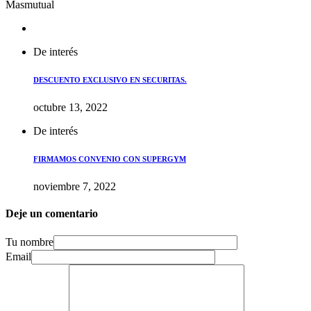
Masmutual
De interés
DESCUENTO EXCLUSIVO EN SECURITAS.
octubre 13, 2022
De interés
FIRMAMOS CONVENIO CON SUPERGYM
noviembre 7, 2022
Deje un comentario
Tu nombre
Email