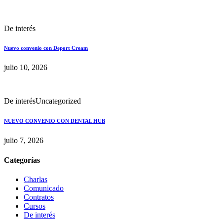
De interés
Nuevo convenio con Deport Cream
julio 10, 2026
De interés
Uncategorized
NUEVO CONVENIO CON DENTAL HUB
julio 7, 2026
Categorías
Charlas
Comunicado
Contratos
Cursos
De interés