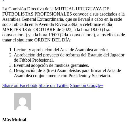
La Comisión Directiva de la MUTUAL URUGUAYA DE
FÚTBOLISTAS PROFESIONALES convoca a sus asociados a la
Asamblea General Extraordinaria, que se llevará a cabo en la sede
social ubicada en la Avenida Rivera 2392, a celebrarse el día
MARTES 18 de OCTUBRE de 2022, a la hora 18:00 (1ra.
convocatoria) y a la hora 19:00 (2da. convocatoria), a los efectos de
tratar el siguiente ORDEN DEL DÍA:
Lectura y aprobación del Acta de Asamblea anterior.
Aprobación del proyecto de reforma del Estatuto del Jugador
de Fútbol Profesional.
Eventual adopción de medidas gremiales.
Designación de 3 (tres) Asambleístas para firmar el Acta de
Asamblea conjuntamente con Presidente y Secretario.
Share on Facebook
Share on Twitter
Share on Google+
Más Mutual