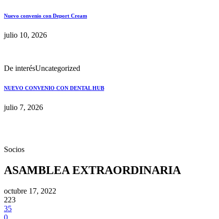
Nuevo convenio con Deport Cream
julio 10, 2026
De interés
Uncategorized
NUEVO CONVENIO CON DENTAL HUB
julio 7, 2026
Socios
ASAMBLEA EXTRAORDINARIA
octubre 17, 2022
223
35
0