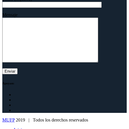
Mensaje
Apoyan:
MUFP
2019 | Todos los derechos reservados