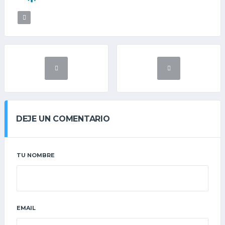
DEJE UN COMENTARIO
TU NOMBRE
EMAIL