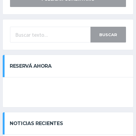
BUSCAR
RESERVÁ AHORA
NOTICIAS RECIENTES