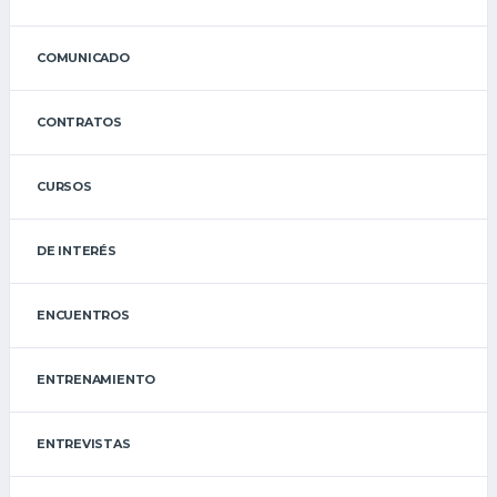
COMUNICADO
CONTRATOS
CURSOS
DE INTERÉS
ENCUENTROS
ENTRENAMIENTO
ENTREVISTAS