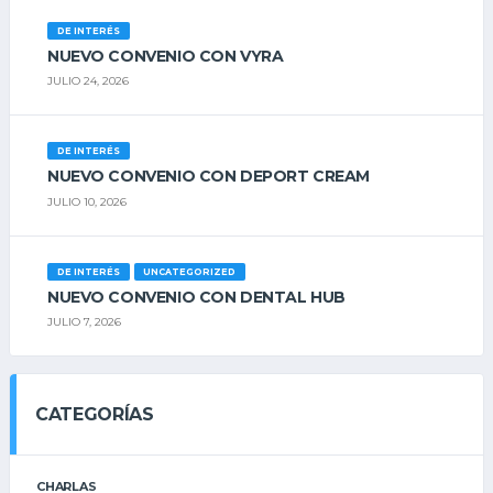
DE INTERÉS
NUEVO CONVENIO CON VYRA
JULIO 24, 2026
DE INTERÉS
NUEVO CONVENIO CON DEPORT CREAM
JULIO 10, 2026
DE INTERÉS
UNCATEGORIZED
NUEVO CONVENIO CON DENTAL HUB
JULIO 7, 2026
CATEGORÍAS
CHARLAS