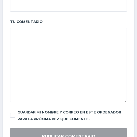
TU COMENTARIO
GUARDAR MI NOMBRE Y CORREO EN ESTE ORDENADOR
PARA LA PRÓXIMA VEZ QUE COMENTE.