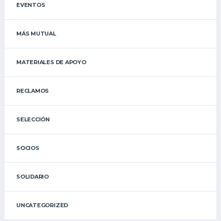
EVENTOS
MÁS MUTUAL
MATERIALES DE APOYO
RECLAMOS
SELECCIÓN
SOCIOS
SOLIDARIO
UNCATEGORIZED