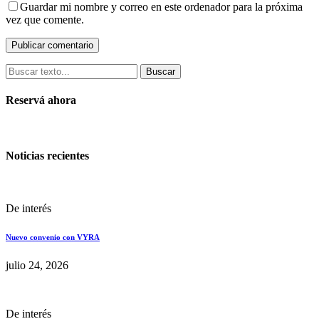
Guardar mi nombre y correo en este ordenador para la próxima
vez que comente.
Buscar
Reservá ahora
Noticias recientes
De interés
Nuevo convenio con VYRA
julio 24, 2026
De interés