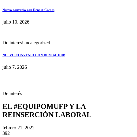
Nuevo convenio con Deport Cream
julio 10, 2026
De interés
Uncategorized
NUEVO CONVENIO CON DENTAL HUB
julio 7, 2026
De interés
EL #EQUIPOMUFP Y LA
REINSERCIÓN LABORAL
febrero 21, 2022
392