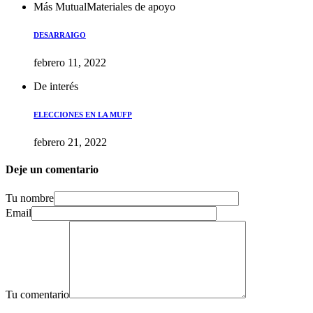
Más Mutual
Materiales de apoyo
DESARRAIGO
febrero 11, 2022
De interés
ELECCIONES EN LA MUFP
febrero 21, 2022
Deje un comentario
Tu nombre
Email
Tu comentario