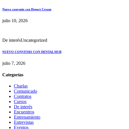
Nuevo convenio con Deport Cream
julio 10, 2026
De interés
Uncategorized
NUEVO CONVENIO CON DENTAL HUB
julio 7, 2026
Categorías
Charlas
Comunicado
Contratos
Cursos
De interés
Encuentros
Entrenamiento
Entrevistas
Eventos