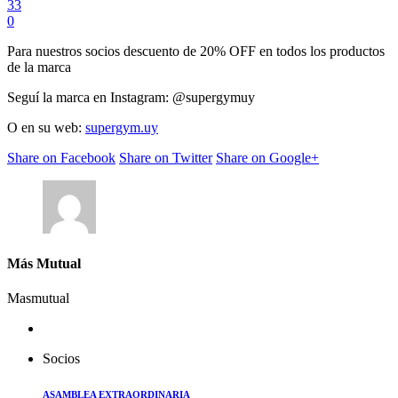
33
0
Para nuestros socios descuento de 20% OFF en todos los productos
de la marca
Seguí la marca en Instagram: @supergymuy
O en su web:
supergym.uy
Share on Facebook
Share on Twitter
Share on Google+
Más Mutual
Masmutual
Socios
ASAMBLEA EXTRAORDINARIA