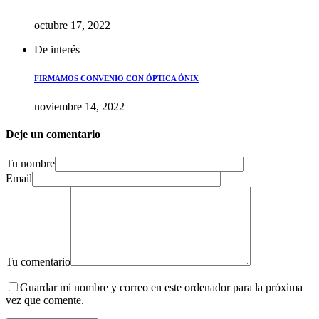
octubre 17, 2022
De interés
FIRMAMOS CONVENIO CON ÓPTICA ÓNIX
noviembre 14, 2022
Deje un comentario
Tu nombre
Email
Tu comentario
Guardar mi nombre y correo en este ordenador para la próxima
vez que comente.