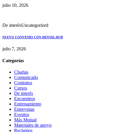
julio 10, 2026
De interés
Uncategorized
NUEVO CONVENIO CON DENTAL HUB
julio 7, 2026
Categorías
Charlas
Comunicado
Contratos
Cursos
De interés
Encuentros
Entrenamiento
Entrevistas
Eventos
Más Mutual
Materiales de apoyo
Reclamos