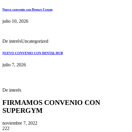
Nuevo convenio con Deport Cream
julio 10, 2026
De interés
Uncategorized
NUEVO CONVENIO CON DENTAL HUB
julio 7, 2026
De interés
FIRMAMOS CONVENIO CON
SUPERGYM
noviembre 7, 2022
222