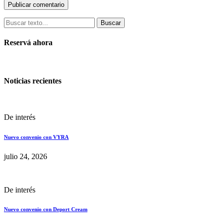
Buscar
Reservá ahora
Noticias recientes
De interés
Nuevo convenio con VYRA
julio 24, 2026
De interés
Nuevo convenio con Deport Cream